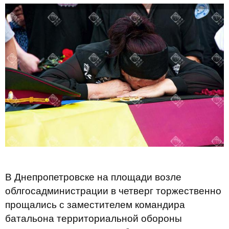
В Днепропетровске на площади возле
облгосадминистрации в четверг торжественно
прощались с заместителем командира
батальона территориальной обороны