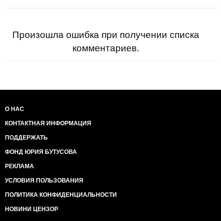
Произошла ошибка при получении списка
комментариев.
О НАС
КОНТАКТНАЯ ИНФОРМАЦИЯ
ПОДДЕРЖАТЬ
ФОНД ЮРИЯ БУТУСОВА
РЕКЛАМА
УСЛОВИЯ ПОЛЬЗОВАНИЯ
ПОЛИТИКА КОНФИДЕНЦИАЛЬНОСТИ
НОВИНИ ЦЕНЗОР