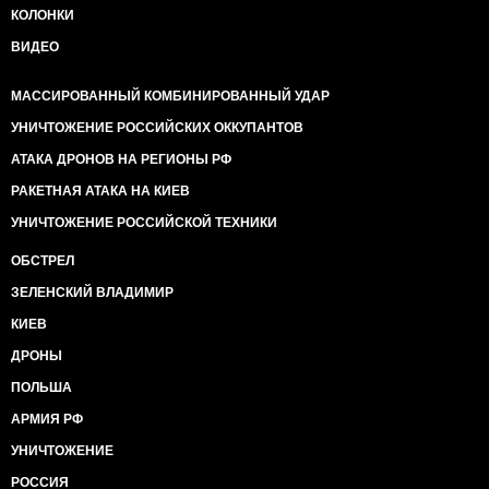
КОЛОНКИ
ВИДЕО
МАССИРОВАННЫЙ КОМБИНИРОВАННЫЙ УДАР
УНИЧТОЖЕНИЕ РОССИЙСКИХ ОККУПАНТОВ
АТАКА ДРОНОВ НА РЕГИОНЫ РФ
РАКЕТНАЯ АТАКА НА КИЕВ
УНИЧТОЖЕНИЕ РОССИЙСКОЙ ТЕХНИКИ
ОБСТРЕЛ
ЗЕЛЕНСКИЙ ВЛАДИМИР
КИЕВ
ДРОНЫ
ПОЛЬША
АРМИЯ РФ
УНИЧТОЖЕНИЕ
РОССИЯ