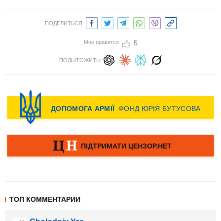
ПОДЕЛИТЬСЯ:
Мне нравится
5
ПОДЫТОЖИТЬ:
ТОП КОММЕНТАРИИ