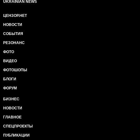
UKRAINIAN NEWS
ЦЕНЗОР.НЕТ
НОВОСТИ
СОБЫТИЯ
РЕЗОНАНС
ФОТО
ВИДЕО
ФОТОШОПЫ
БЛОГИ
ФОРУМ
БИЗНЕС
НОВОСТИ
ГЛАВНОЕ
СПЕЦПРОЕКТЫ
ПУБЛИКАЦИИ