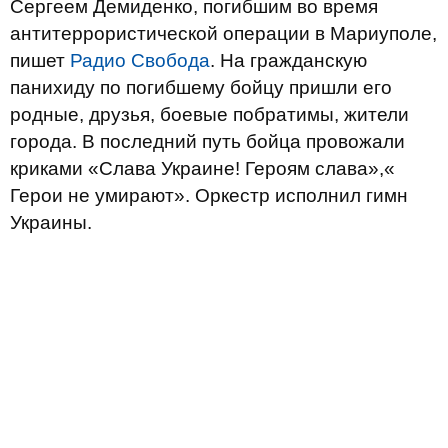
Сергеем Демиденко, погибшим во время
антитеррористической операции в Мариуполе,
пишет
Радио Свобода
. На гражданскую
панихиду по погибшему бойцу пришли его
родные, друзья, боевые побратимы, жители
города. В последний путь бойца провожали
криками «Слава Украине! Героям слава»,«
Герои не умирают». Оркестр исполнил гимн
Украины.