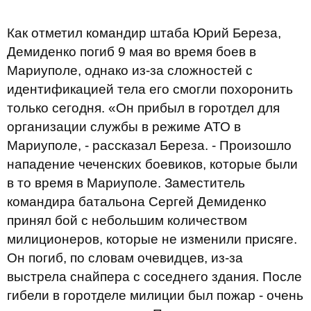
Как отметил командир штаба Юрий Береза,
Демиденко погиб 9 мая во время боев в
Мариуполе, однако из-за сложностей с
идентификацией тела его смогли похоронить
только сегодня. «Он прибыл в горотдел для
организации службы в режиме АТО в
Мариуполе, - рассказал Береза. - Произошло
нападение чеченских боевиков, которые были
в то время в Мариуполе. Заместитель
командира батальона Сергей Демиденко
принял бой с небольшим количеством
милиционеров, которые не изменили присяге.
Он погиб, по словам очевидцев, из-за
выстрела снайпера с соседнего здания. После
гибели в горотделе милиции был пожар - очень