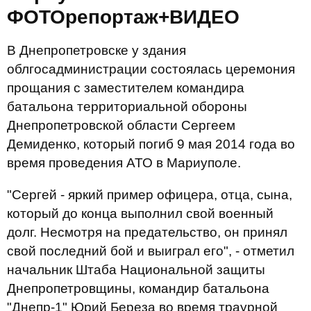
ФОТОрепортаж+ВИДЕО
В Днепропетровске у здания
облгосадминистрации состоялась церемония
прощания с заместителем командира
батальона территориальной обороны
Днепропетровской области Сергеем
Демиденко, который погиб 9 мая 2014 года во
время проведения АТО в Мариуполе.
"Сергей - яркий пример офицера, отца, сына,
который до конца выполнил свой военный
долг. Несмотря на предательство, он принял
свой последний бой и выиграл его", - отметил
начальник Штаба Национальной защиты
Днепропетровщины, командир батальона
"Днепр-1" Юрий Береза во время траурной