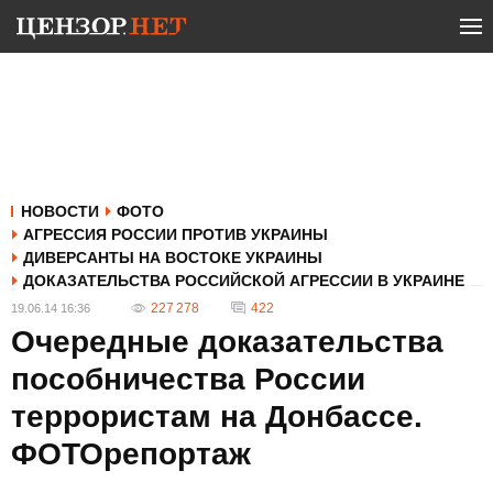
НОВОСТИ
ФОТО
АГРЕССИЯ РОССИИ ПРОТИВ УКРАИНЫ
ДИВЕРСАНТЫ НА ВОСТОКЕ УКРАИНЫ
ДОКАЗАТЕЛЬСТВА РОССИЙСКОЙ АГРЕССИИ В УКРАИНЕ
227 278
422
19.06.14 16:36
Очередные доказательства
пособничества России
террористам на Донбассе.
ФОТОрепортаж