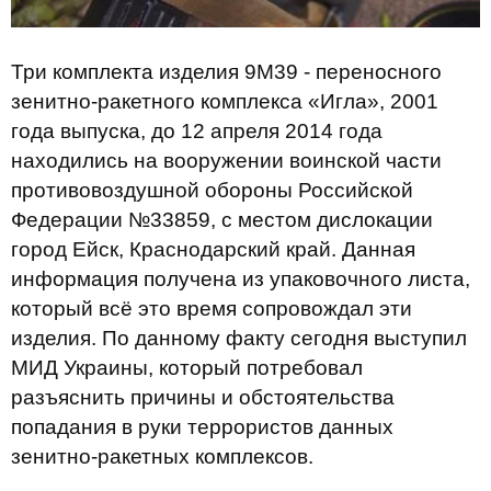
Три комплекта изделия 9М39 - переносного
зенитно-ракетного комплекса «Игла», 2001
года выпуска, до 12 апреля 2014 года
находились на вооружении воинской части
противовоздушной обороны Российской
Федерации №33859, с местом дислокации
город Ейск, Краснодарский край. Данная
информация получена из упаковочного листа,
который всё это время сопровождал эти
изделия. По данному факту сегодня выступил
МИД Украины, который потребовал
разъяснить причины и обстоятельства
попадания в руки террористов данных
зенитно-ракетных комплексов.