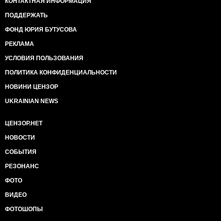
КОНТАКТНАЯ ИНФОРМАЦИЯ
ПОДДЕРЖАТЬ
ФОНД ЮРИЯ БУТУСОВА
РЕКЛАМА
УСЛОВИЯ ПОЛЬЗОВАНИЯ
ПОЛИТИКА КОНФИДЕНЦИАЛЬНОСТИ
НОВИНИ ЦЕНЗОР
UKRAINIAN NEWS
ЦЕНЗОР.НЕТ
НОВОСТИ
СОБЫТИЯ
РЕЗОНАНС
ФОТО
ВИДЕО
ФОТОШОПЫ