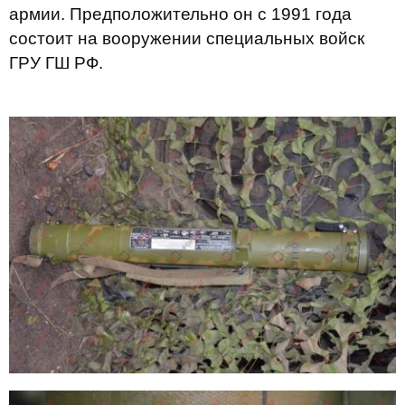
армии. Предположительно он с 1991 года
состоит на вооружении специальных войск
ГРУ ГШ РФ.