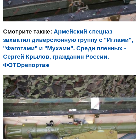
Смотрите также:
Армейский спецназ
захватил диверсионную группу с "Иглами",
"Фаготами" и "Мухами". Среди пленных -
Сергей Крылов, гражданин России.
ФОТОрепортаж