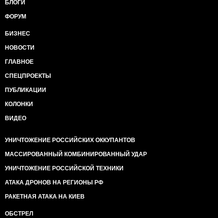
БЛОГИ
ФОРУМ
БИЗНЕС
НОВОСТИ
ГЛАВНОЕ
СПЕЦПРОЕКТЫ
ПУБЛИКАЦИИ
КОЛОНКИ
ВИДЕО
УНИЧТОЖЕНИЕ РОССИЙСКИХ ОККУПАНТОВ
МАССИРОВАННЫЙ КОМБИНИРОВАННЫЙ УДАР
УНИЧТОЖЕНИЕ РОССИЙСКОЙ ТЕХНИКИ
АТАКА ДРОНОВ НА РЕГИОНЫ РФ
РАКЕТНАЯ АТАКА НА КИЕВ
ОБСТРЕЛ