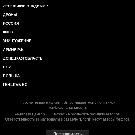
ЗЕЛЕНСКИЙ ВЛАДИМИР
ДРОНЫ
РОССИЯ
КИЕВ
УНИЧТОЖЕНИЕ
АРМИЯ РФ
ДОНЕЦКАЯ ОБЛАСТЬ
ВСУ
ПОЛЬША
ГЕНШТАБ ВС
Просматривая наш сайт, Вы соглашаетесь с
политикой
конфиденциальности
.
Редакция Цензор.НЕТ может не разделять позицию авторов.
Ответственность за материалы в разделе "Блоги" несут авторы текстов.
Посещаемость