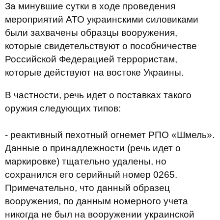
За минувшие сутки в ходе проведения
мероприятий АТО украинскими силовиками
были захвачены образцы вооружения,
которые свидетельствуют о пособничестве
Российской Федерацией террористам,
которые действуют на востоке Украины.
В частности, речь идет о поставках такого
оружия следующих типов:
- реактивный пехотный огнемет РПО «Шмель».
Данные о принадлежности (речь идет о
маркировке) тщательно удалены, но
сохранился его серийный номер 0265.
Примечательно, что данный образец
вооружения, по данным номерного учета
никогда не был на вооружении украинской