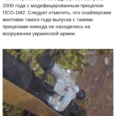
2000 года с модифицированным прицелом
ПСО-1М2. Следует отметить, что снайперские
винтовки такого года выпуска с такими
прицелами никогда не находились на
вооружении украинской армии.