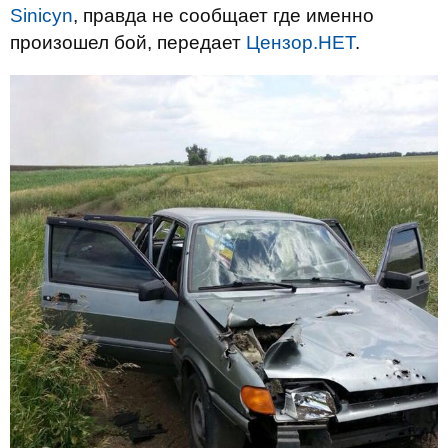
Sinicyn
, правда не сообщает где именно
произошел бой, передает
Цензор.НЕТ
.