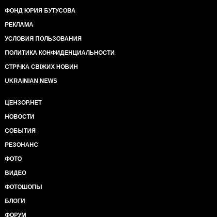
ФОНД ЮРИЯ БУТУСОВА
РЕКЛАМА
УСЛОВИЯ ПОЛЬЗОВАНИЯ
ПОЛИТИКА КОНФИДЕНЦИАЛЬНОСТИ
СТРІЧКА СВІЖИХ НОВИН
UKRAINIAN NEWS
ЦЕНЗОР.НЕТ
НОВОСТИ
СОБЫТИЯ
РЕЗОНАНС
ФОТО
ВИДЕО
ФОТОШОПЫ
БЛОГИ
ФОРУМ