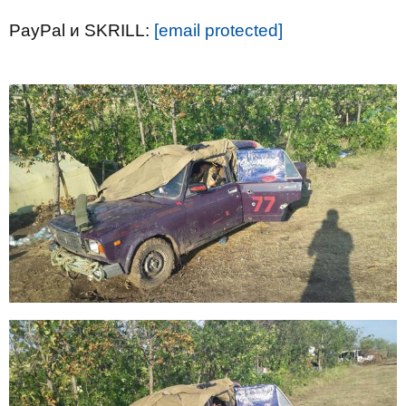
PayPal и SKRILL:
[email protected]