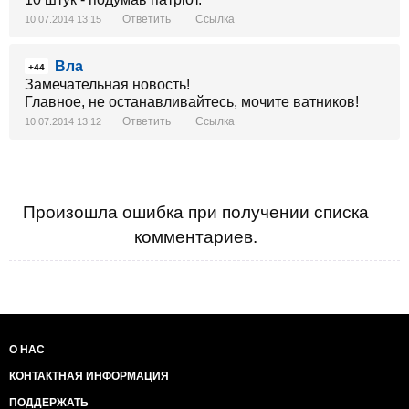
Ответить
Ссылка
10.07.2014 13:15
Вла
+44
Замечательная новость!
Главное, не останавливайтесь, мочите ватников!
Ответить
Ссылка
10.07.2014 13:12
Произошла ошибка при получении списка
комментариев.
О НАС
КОНТАКТНАЯ ИНФОРМАЦИЯ
ПОДДЕРЖАТЬ