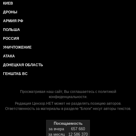
КИЕВ
ДРОНЫ
АРМИЯ РФ
ПОЛЬША
РОССИЯ
УНИЧТОЖЕНИЕ
АТАКА
ДОНЕЦКАЯ ОБЛАСТЬ
ГЕНШТАБ ВС
Просматривая наш сайт, Вы соглашаетесь с
политикой
конфиденциальности
.
Редакция Цензор.НЕТ может не разделять позицию авторов.
Ответственность за материалы в разделе "Блоги" несут авторы текстов.
Посещаемость
за вчера
657 660
за месяц
12 586 370