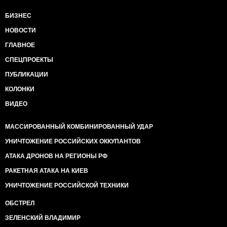
БИЗНЕС
НОВОСТИ
ГЛАВНОЕ
СПЕЦПРОЕКТЫ
ПУБЛИКАЦИИ
КОЛОНКИ
ВИДЕО
МАССИРОВАННЫЙ КОМБИНИРОВАННЫЙ УДАР
УНИЧТОЖЕНИЕ РОССИЙСКИХ ОККУПАНТОВ
АТАКА ДРОНОВ НА РЕГИОНЫ РФ
РАКЕТНАЯ АТАКА НА КИЕВ
УНИЧТОЖЕНИЕ РОССИЙСКОЙ ТЕХНИКИ
ОБСТРЕЛ
ЗЕЛЕНСКИЙ ВЛАДИМИР