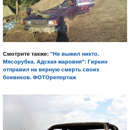
Смотрите также:
"Не выжил никто.
Мясорубка. Адская жаровня": Гиркин
отправил на верную смерть своих
боевиков. ФОТОрепортаж