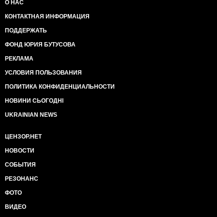
О НАС
КОНТАКТНАЯ ИНФОРМАЦИЯ
ПОДДЕРЖАТЬ
ФОНД ЮРИЯ БУТУСОВА
РЕКЛАМА
УСЛОВИЯ ПОЛЬЗОВАНИЯ
ПОЛИТИКА КОНФИДЕНЦИАЛЬНОСТИ
НОВИНИ СЬОГОДНІ
UKRAINIAN NEWS
ЦЕНЗОР.НЕТ
НОВОСТИ
СОБЫТИЯ
РЕЗОНАНС
ФОТО
ВИДЕО