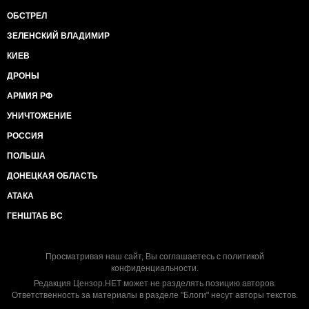
ОБСТРЕЛ
ЗЕЛЕНСКИЙ ВЛАДИМИР
КИЕВ
ДРОНЫ
АРМИЯ РФ
УНИЧТОЖЕНИЕ
РОССИЯ
ПОЛЬША
ДОНЕЦКАЯ ОБЛАСТЬ
АТАКА
ГЕНШТАБ ВС
Просматривая наш сайт, Вы соглашаетесь с
политикой
конфиденциальности
.
Редакция Цензор.НЕТ может не разделять позицию авторов.
Ответственность за материалы в разделе "Блоги" несут авторы текстов.