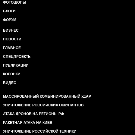
ФОТОШОПЫ
БЛОГИ
ФОРУМ
БИЗНЕС
НОВОСТИ
ГЛАВНОЕ
СПЕЦПРОЕКТЫ
ПУБЛИКАЦИИ
КОЛОНКИ
ВИДЕО
МАССИРОВАННЫЙ КОМБИНИРОВАННЫЙ УДАР
УНИЧТОЖЕНИЕ РОССИЙСКИХ ОККУПАНТОВ
АТАКА ДРОНОВ НА РЕГИОНЫ РФ
РАКЕТНАЯ АТАКА НА КИЕВ
УНИЧТОЖЕНИЕ РОССИЙСКОЙ ТЕХНИКИ