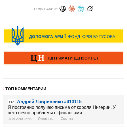
ПОДЫТОЖИТЬ:
ТОП КОММЕНТАРИИ
Андрей Лавриненко #413115
+17
Я постоянно получаю письма от короля Нигерии. У
него вечно проблемы с финансами.
Ответить
Ссылка
05.07.2018 23:46