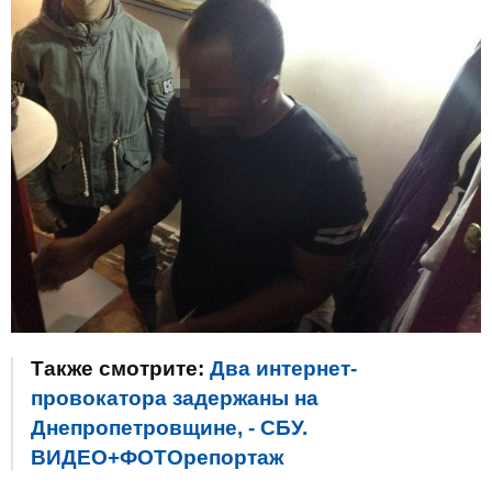
Также смотрите:
Два интернет-
провокатора задержаны на
Днепропетровщине, - СБУ.
ВИДЕО+ФОТОрепортаж