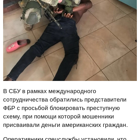
В СБУ в рамках международного
сотрудничества обратились представители
ФБР с просьбой блокировать преступную
схему, при помощи которой мошенники
присваивали деньги американских граждан.
Оперативники спецслужбы установили, что