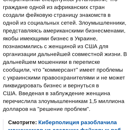
граждане одной из африканских стран
создали фейковую страницу знакомств в
одной из социальных сетей. Злоумышленники,
представляясь американскими бизнесменами,
якобы имеющими бизнес в Украине,
познакомились с женщиной из США для
организации дальнейшей совместной жизни. В
дальнейшем мошенники в переписке
сообщили, что "коммерсант" имеет проблемы
с украинскими правоохранителями и не может
ликвидировать бизнес и вернуться в
США. Введеная в заблуждение женщина
перечислила злоумышленникам 1,5 миллиона
долларов на "решение проблем".
Смотрите:
Киберполиция разоблачила