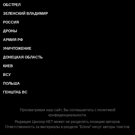
ОБСТРЕЛ
ЗЕЛЕНСКИЙ ВЛАДИМИР
РОССИЯ
ДРОНЫ
АРМИЯ РФ
УНИЧТОЖЕНИЕ
ДОНЕЦКАЯ ОБЛАСТЬ
КИЕВ
ВСУ
ПОЛЬША
ГЕНШТАБ ВС
Просматривая наш сайт, Вы соглашаетесь с
политикой
конфиденциальности
.
Редакция Цензор.НЕТ может не разделять позицию авторов.
Ответственность за материалы в разделе "Блоги" несут авторы текстов.