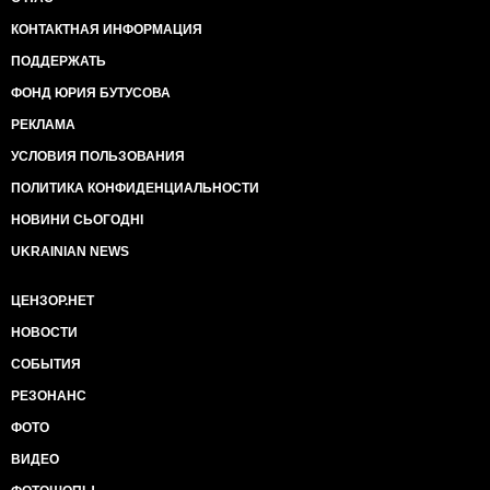
КОНТАКТНАЯ ИНФОРМАЦИЯ
ПОДДЕРЖАТЬ
ФОНД ЮРИЯ БУТУСОВА
РЕКЛАМА
УСЛОВИЯ ПОЛЬЗОВАНИЯ
ПОЛИТИКА КОНФИДЕНЦИАЛЬНОСТИ
НОВИНИ СЬОГОДНІ
UKRAINIAN NEWS
ЦЕНЗОР.НЕТ
НОВОСТИ
СОБЫТИЯ
РЕЗОНАНС
ФОТО
ВИДЕО