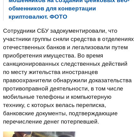
мошенников на создании фейковых веб-
обменников для конвертации
криптовалют. ФОТО
Сотрудники СБУ задокументировали, что
участники группы сняли средства в отделениях
отечественных банков и легализовали путем
приобретения имущества. Во время
санкционированных следственных действий
по месту жительства иностранцев
правоохранители обнаружили доказательства
противоправной деятельности, в том числе
мобильные телефоны и компьютерную
технику, с которых велась переписка,
банковские документы, подтверждающие
перечисление денег потерпевшей.