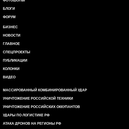
ФОТОШОПЫ
БЛОГИ
ФОРУМ
БИЗНЕС
НОВОСТИ
ГЛАВНОЕ
СПЕЦПРОЕКТЫ
ПУБЛИКАЦИИ
КОЛОНКИ
ВИДЕО
МАССИРОВАННЫЙ КОМБИНИРОВАННЫЙ УДАР
УНИЧТОЖЕНИЕ РОССИЙСКОЙ ТЕХНИКИ
УНИЧТОЖЕНИЕ РОССИЙСКИХ ОККУПАНТОВ
УДАРЫ ПО ЛОГИСТИКЕ РФ
АТАКА ДРОНОВ НА РЕГИОНЫ РФ