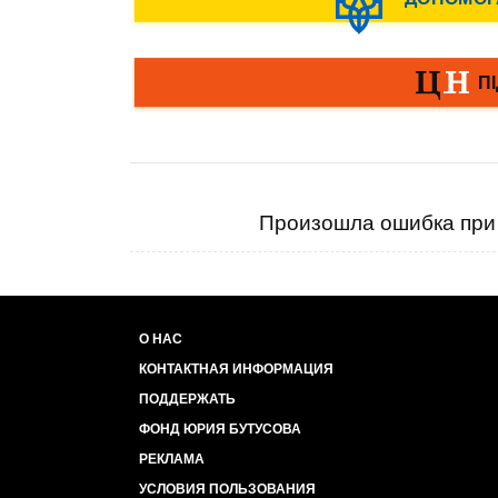
Произошла ошибка при 
О НАС
КОНТАКТНАЯ ИНФОРМАЦИЯ
ПОДДЕРЖАТЬ
ФОНД ЮРИЯ БУТУСОВА
РЕКЛАМА
УСЛОВИЯ ПОЛЬЗОВАНИЯ