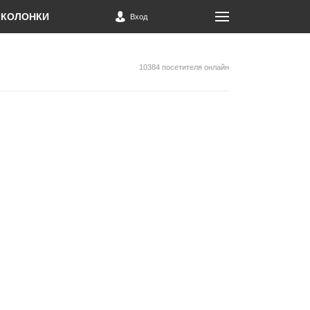
КОЛОНКИ
Вход
10384 посетителя онлайн