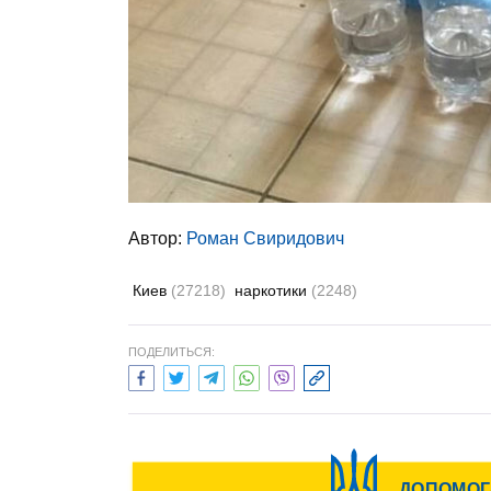
Автор:
Роман Свиридович
Киев
(27218)
наркотики
(2248)
ПОДЕЛИТЬСЯ: