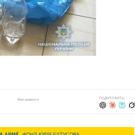
ПОДЫТОЖИТЬ:
Мне нравится