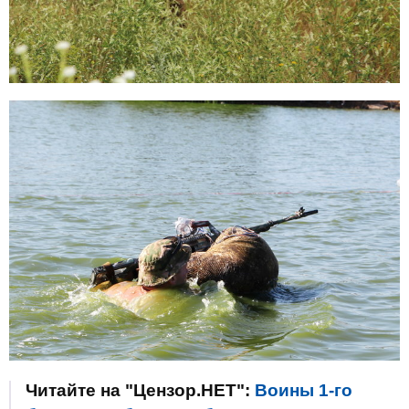
Читайте на "Цензор.НЕТ":
Воины 1-го