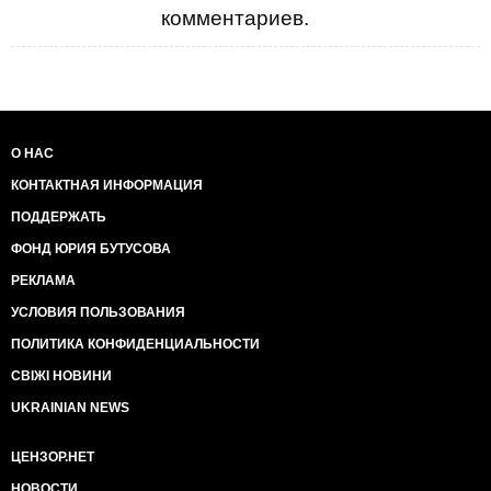
комментариев.
О НАС
КОНТАКТНАЯ ИНФОРМАЦИЯ
ПОДДЕРЖАТЬ
ФОНД ЮРИЯ БУТУСОВА
РЕКЛАМА
УСЛОВИЯ ПОЛЬЗОВАНИЯ
ПОЛИТИКА КОНФИДЕНЦИАЛЬНОСТИ
СВІЖІ НОВИНИ
UKRAINIAN NEWS
ЦЕНЗОР.НЕТ
НОВОСТИ