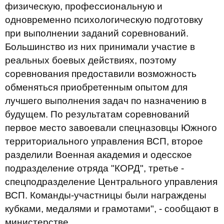
физическую, профессиональную и
одновременно психологическую подготовку
при выполнении заданий соревнований.
Большинство из них принимали участие в
реальных боевых действиях, поэтому
соревнования предоставили возможность
обменяться приобретенным опытом для
лучшего выполнения задач по назначению в
будущем. По результатам соревнований
первое место завоевали спецназовцы Южного
территориального управления ВСП, второе
разделили Военная академия и одесское
подразделение отряда "КОРД", третье -
спецподразделение Центрального управления
ВСП. Команды-участницы были награждены
кубками, медалями и грамотами", - сообщают в
министерстве.