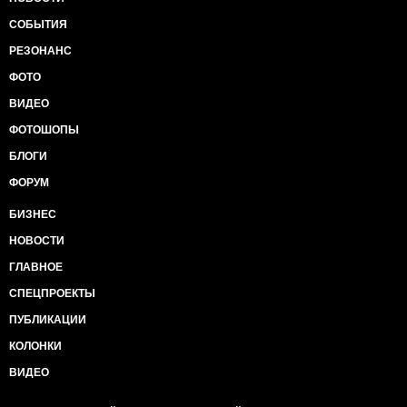
СОБЫТИЯ
РЕЗОНАНС
ФОТО
ВИДЕО
ФОТОШОПЫ
БЛОГИ
ФОРУМ
БИЗНЕС
НОВОСТИ
ГЛАВНОЕ
СПЕЦПРОЕКТЫ
ПУБЛИКАЦИИ
КОЛОНКИ
ВИДЕО