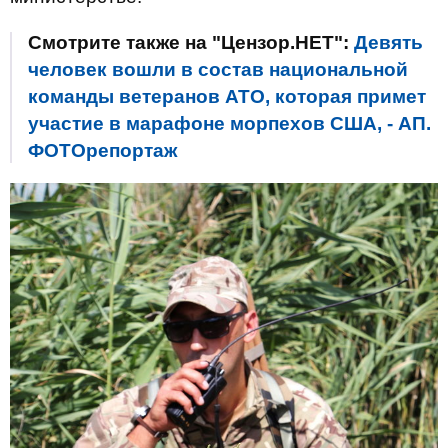
Смотрите также на "Цензор.НЕТ":
Девять
человек вошли в состав национальной
команды ветеранов АТО, которая примет
участие в марафоне морпехов США, - АП.
ФОТОрепортаж