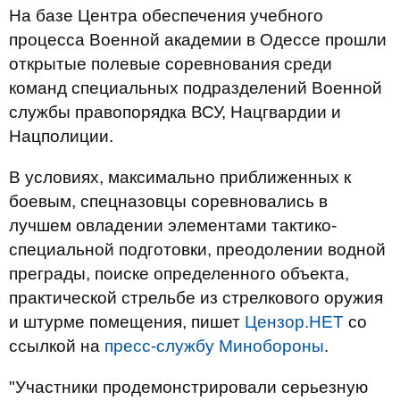
На базе Центра обеспечения учебного
процесса Военной академии в Одессе прошли
открытые полевые соревнования среди
команд специальных подразделений Военной
службы правопорядка ВСУ, Нацгвардии и
Нацполиции.
В условиях, максимально приближенных к
боевым, спецназовцы соревновались в
лучшем овладении элементами тактико-
специальной подготовки, преодолении водной
преграды, поиске определенного объекта,
практической стрельбе из стрелкового оружия
и штурме помещения, пишет
Цензор.НЕТ
со
ссылкой на
пресс-службу Минобороны
.
"Участники продемонстрировали серьезную