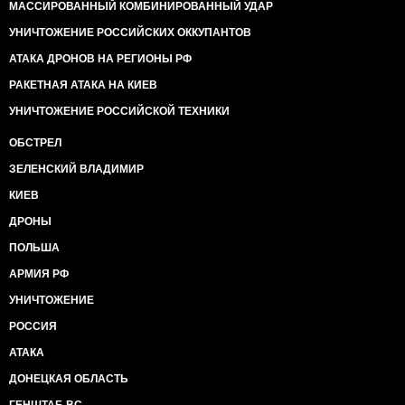
МАССИРОВАННЫЙ КОМБИНИРОВАННЫЙ УДАР
УНИЧТОЖЕНИЕ РОССИЙСКИХ ОККУПАНТОВ
АТАКА ДРОНОВ НА РЕГИОНЫ РФ
РАКЕТНАЯ АТАКА НА КИЕВ
УНИЧТОЖЕНИЕ РОССИЙСКОЙ ТЕХНИКИ
ОБСТРЕЛ
ЗЕЛЕНСКИЙ ВЛАДИМИР
КИЕВ
ДРОНЫ
ПОЛЬША
АРМИЯ РФ
УНИЧТОЖЕНИЕ
РОССИЯ
АТАКА
ДОНЕЦКАЯ ОБЛАСТЬ
ГЕНШТАБ ВС