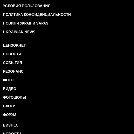
УСЛОВИЯ ПОЛЬЗОВАНИЯ
ПОЛИТИКА КОНФИДЕНЦИАЛЬНОСТИ
НОВИНИ УКРАЇНИ ЗАРАЗ
UKRAINIAN NEWS
ЦЕНЗОР.НЕТ
НОВОСТИ
СОБЫТИЯ
РЕЗОНАНС
ФОТО
ВИДЕО
ФОТОШОПЫ
БЛОГИ
ФОРУМ
БИЗНЕС
НОВОСТИ