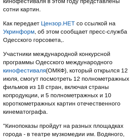
кинофестиваля в этом году представлены
сотни картин.
Как передает
Цензор.НЕТ
со ссылкой на
Укринформ
, об этом сообщает пресс-служба
Одесского горсовета,.
Участники международной конкурсной
программы Одесского международного
кинофестиваля
(ОМКФ), который открылся 12
июля, смогут посмотреть 12 полнометражных
фильмов из 18 стран, включая страны
копродукции, и 5 полнометражных и 10
короткометражных картин отечественного
кинематографа.
"Кинопоказы пройдут на разных площадках
города - в театре музкомедии им. Водяного,