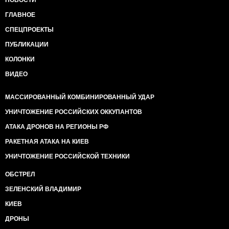
ГЛАВНОЕ
СПЕЦПРОЕКТЫ
ПУБЛИКАЦИИ
КОЛОНКИ
ВИДЕО
МАССИРОВАННЫЙ КОМБИНИРОВАННЫЙ УДАР
УНИЧТОЖЕНИЕ РОССИЙСКИХ ОККУПАНТОВ
АТАКА ДРОНОВ НА РЕГИОНЫ РФ
РАКЕТНАЯ АТАКА НА КИЕВ
УНИЧТОЖЕНИЕ РОССИЙСКОЙ ТЕХНИКИ
ОБСТРЕЛ
ЗЕЛЕНСКИЙ ВЛАДИМИР
КИЕВ
ДРОНЫ