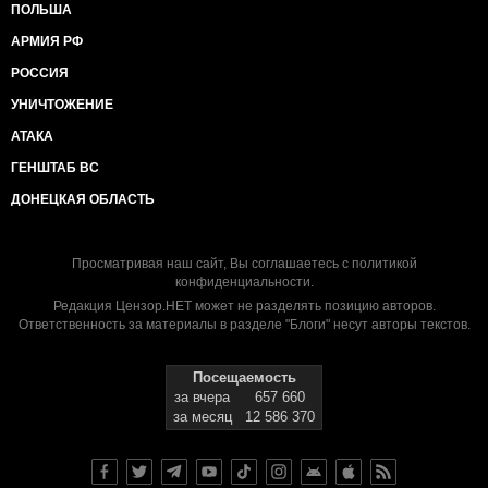
ПОЛЬША
АРМИЯ РФ
РОССИЯ
УНИЧТОЖЕНИЕ
АТАКА
ГЕНШТАБ ВС
ДОНЕЦКАЯ ОБЛАСТЬ
Просматривая наш сайт, Вы соглашаетесь с
политикой
конфиденциальности
.
Редакция Цензор.НЕТ может не разделять позицию авторов.
Ответственность за материалы в разделе "Блоги" несут авторы текстов.
Посещаемость
за вчера
657 660
за месяц
12 586 370