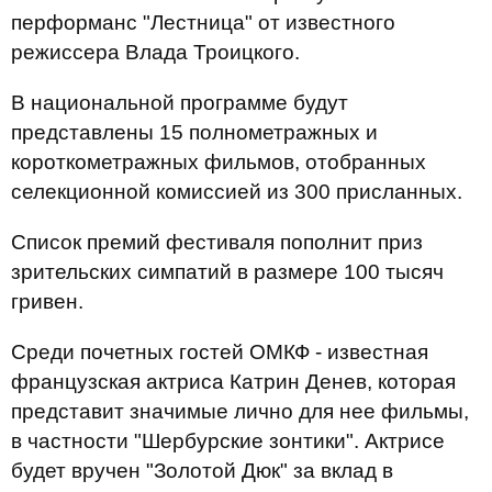
перформанс "Лестница" от известного
режиссера Влада Троицкого.
В национальной программе будут
представлены 15 полнометражных и
короткометражных фильмов, отобранных
селекционной комиссией из 300 присланных.
Список премий фестиваля пополнит приз
зрительских симпатий в размере 100 тысяч
гривен.
Среди почетных гостей ОМКФ - известная
французская актриса Катрин Денев, которая
представит значимые лично для нее фильмы,
в частности "Шербурские зонтики". Актрисе
будет вручен "Золотой Дюк" за вклад в