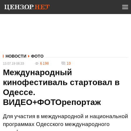
НОВОСТИ
ФОТО
6 198
10
13.07.19 08:33
Международный
кинофестиваль стартовал в
Одессе.
ВИДЕО+ФОТОрепортаж
Для участия в международной и национальной
программах Одесского международного