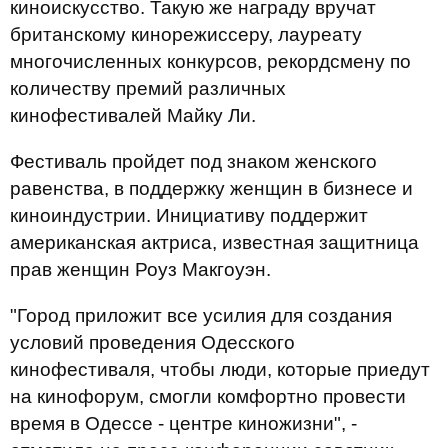
киноискусство. Такую же награду вручат
британскому кинорежиссеру, лауреату
многочисленных конкурсов, рекордсмену по
количеству премий различных
кинофестивалей Майку Ли.
Фестиваль пройдет под знаком женского
равенства, в поддержку женщин в бизнесе и
киноиндустрии. Инициативу поддержит
американская актриса, известная защитница
прав женщин Роуз Макгоуэн.
"Город приложит все усилия для создания
условий проведения Одесского
кинофестиваля, чтобы люди, которые приедут
на кинофорум, смогли комфортно провести
время в Одессе - центре киножизни", -