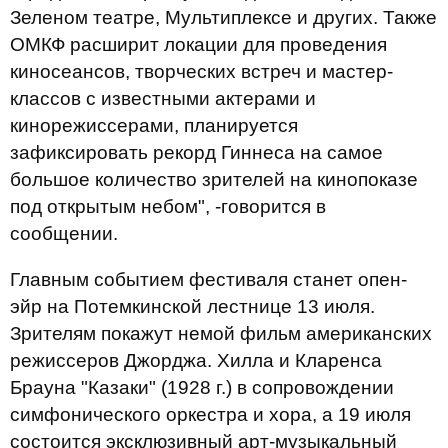
Зеленом театре, Мультиплексе и других. Также
ОМКФ расширит локации для проведения
киносеансов, творческих встреч и мастер-
классов с известными актерами и
кинорежиссерами, планируется
зафиксировать рекорд Гиннеса на самое
большое количество зрителей на кинопоказе
под открытым небом", -говорится в
сообщении.
Главным событием фестиваля станет опен-
эйр на Потемкинской лестнице 13 июля.
Зрителям покажут немой фильм американских
режиссеров Джорджа. Хилла и Кларенса
Брауна "Казаки" (1928 г.) в сопровождении
симфонического оркестра и хора, а 19 июля
состоится эксклюзивный арт-музыкальный