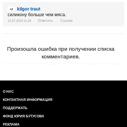
kilgor traut
+2
силикону больше чем мяса.
Ответить
Ссылка
13.07.2019 11:28
Произошла ошибка при получении списка
комментариев.
О НАС
КОНТАКТНАЯ ИНФОРМАЦИЯ
ПОДДЕРЖАТЬ
ФОНД ЮРИЯ БУТУСОВА
РЕКЛАМА