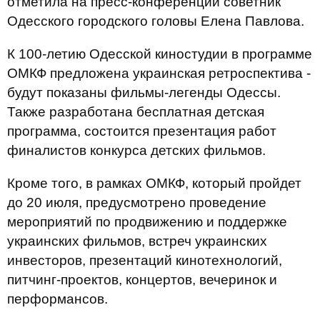
отметила на пресс-конференции советник
Одесского городского головы Елена Павлова.
К 100-летию Одесской киностудии в программе
ОМКФ предложена украинская ретроспектива -
будут показаны фильмы-легенды Одессы.
Также разработана бесплатная детская
программа, состоится презентация работ
финалистов конкурса детских фильмов.
Кроме того, в рамках ОМКФ, который пройдет
до 20 июля, предусмотрено проведение
мероприятий по продвижению и поддержке
украинских фильмов, встреч украинских
инвесторов, презентаций кинотехнологий,
питчинг-проектов, концертов, вечеринок и
перформансов.