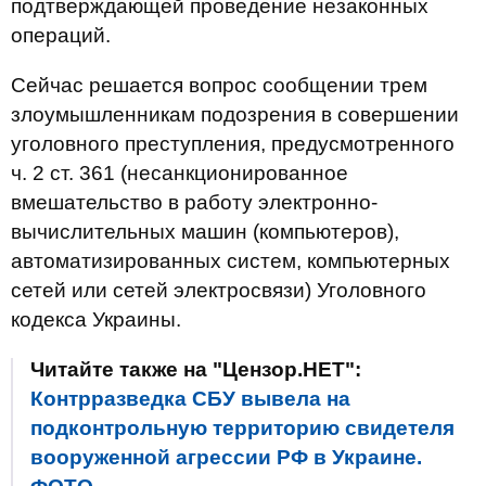
подтверждающей проведение незаконных
операций.
Сейчас решается вопрос сообщении трем
злоумышленникам подозрения в совершении
уголовного преступления, предусмотренного
ч. 2 ст. 361 (несанкционированное
вмешательство в работу электронно-
вычислительных машин (компьютеров),
автоматизированных систем, компьютерных
сетей или сетей электросвязи) Уголовного
кодекса Украины.
Читайте также на "Цензор.НЕТ":
Контрразведка СБУ вывела на
подконтрольную территорию свидетеля
вооруженной агрессии РФ в Украине.