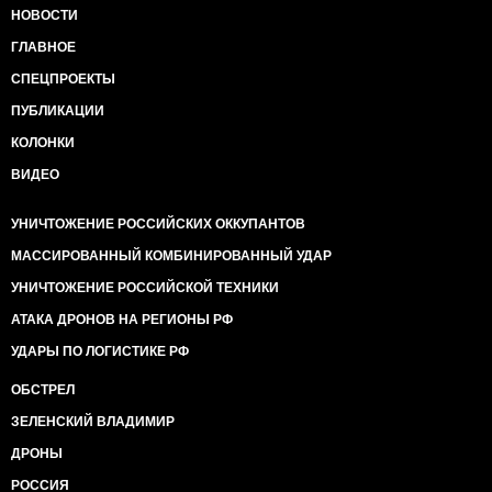
НОВОСТИ
ГЛАВНОЕ
СПЕЦПРОЕКТЫ
ПУБЛИКАЦИИ
КОЛОНКИ
ВИДЕО
УНИЧТОЖЕНИЕ РОССИЙСКИХ ОККУПАНТОВ
МАССИРОВАННЫЙ КОМБИНИРОВАННЫЙ УДАР
УНИЧТОЖЕНИЕ РОССИЙСКОЙ ТЕХНИКИ
АТАКА ДРОНОВ НА РЕГИОНЫ РФ
УДАРЫ ПО ЛОГИСТИКЕ РФ
ОБСТРЕЛ
ЗЕЛЕНСКИЙ ВЛАДИМИР
ДРОНЫ
РОССИЯ