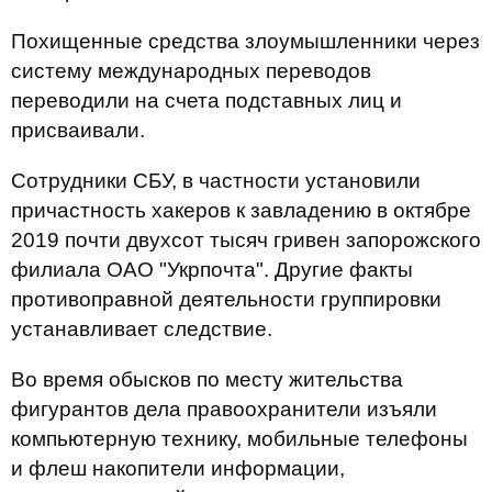
Похищенные средства злоумышленники через
систему международных переводов
переводили на счета подставных лиц и
присваивали.
Сотрудники СБУ, в частности установили
причастность хакеров к завладению в октябре
2019 почти двухсот тысяч гривен запорожского
филиала ОАО "Укрпочта". Другие факты
противоправной деятельности группировки
устанавливает следствие.
Во время обысков по месту жительства
фигурантов дела правоохранители изъяли
компьютерную технику, мобильные телефоны
и флеш накопители информации,