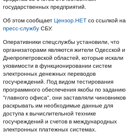
государственных предприятий.
Об этом сообщает
Цензор.НЕТ
со ссылкой на
пресс-службу
СБУ.
Оперативники спецслужбы установили, что
организаторами являются жители Одесской и
Днепропетровской областей, которые искали
уязвимости в функционировании систем
электронных денежных переводов
госучреждений. Под видом тестирования
программного обеспечения якобы по заданию
"главного офиса", они заставляли чиновников
раскрывать им необходимые данные для
доступа к вычислительной технике
госучреждений и счетов в международных
электронных платежных системах.