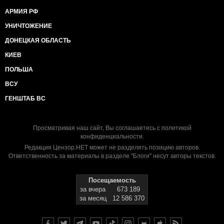
АРМИЯ РФ
УНИЧТОЖЕНИЕ
ДОНЕЦКАЯ ОБЛАСТЬ
КИЕВ
ПОЛЬША
ВСУ
ГЕНШТАБ ВС
Просматривая наш сайт, Вы соглашаетесь с
политикой
конфиденциальности
.
Редакция Цензор.НЕТ может не разделять позицию авторов.
Ответственность за материалы в разделе "Блоги" несут авторы текстов.
Посещаемость
за вчера
673 189
за месяц
12 586 370