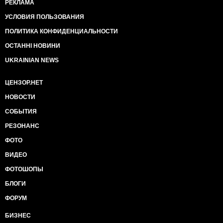
РЕКЛАМА
УСЛОВИЯ ПОЛЬЗОВАНИЯ
ПОЛИТИКА КОНФИДЕНЦИАЛЬНОСТИ
ОСТАННІ НОВИНИ
UKRAINIAN NEWS
ЦЕНЗОР.НЕТ
НОВОСТИ
СОБЫТИЯ
РЕЗОНАНС
ФОТО
ВИДЕО
ФОТОШОПЫ
БЛОГИ
ФОРУМ
БИЗНЕС