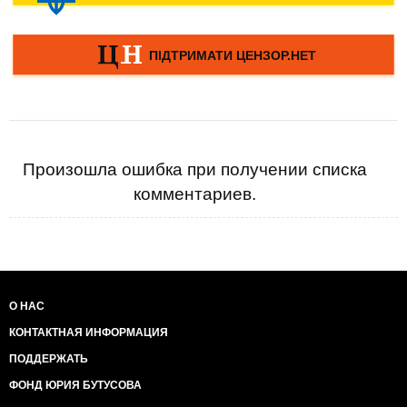
Произошла ошибка при получении списка
комментариев.
О НАС
КОНТАКТНАЯ ИНФОРМАЦИЯ
ПОДДЕРЖАТЬ
ФОНД ЮРИЯ БУТУСОВА