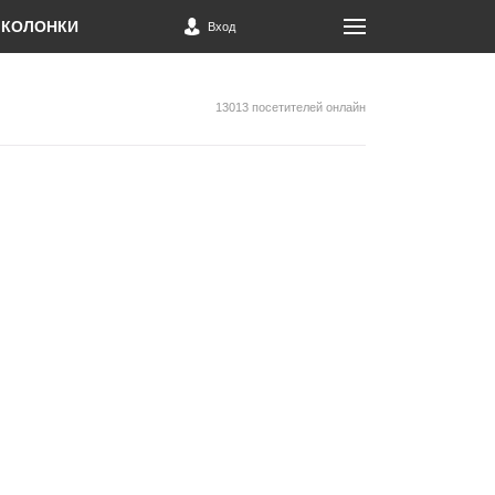
КОЛОНКИ
Вход
13013 посетителей онлайн