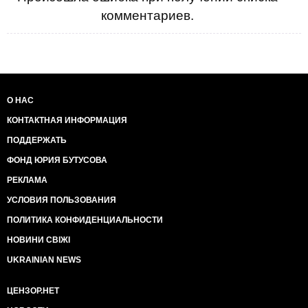
комментариев.
О НАС
КОНТАКТНАЯ ИНФОРМАЦИЯ
ПОДДЕРЖАТЬ
ФОНД ЮРИЯ БУТУСОВА
РЕКЛАМА
УСЛОВИЯ ПОЛЬЗОВАНИЯ
ПОЛИТИКА КОНФИДЕНЦИАЛЬНОСТИ
НОВИНИ СВІЖІ
UKRAINIAN NEWS
ЦЕНЗОР.НЕТ