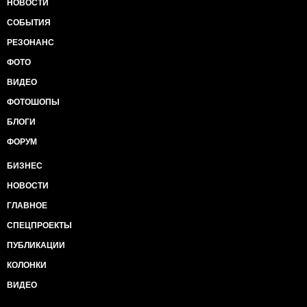
НОВОСТИ
СОБЫТИЯ
РЕЗОНАНС
ФОТО
ВИДЕО
ФОТОШОПЫ
БЛОГИ
ФОРУМ
БИЗНЕС
НОВОСТИ
ГЛАВНОЕ
СПЕЦПРОЕКТЫ
ПУБЛИКАЦИИ
КОЛОНКИ
ВИДЕО