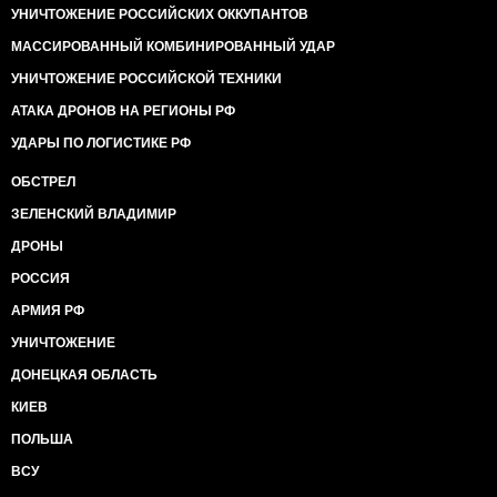
УНИЧТОЖЕНИЕ РОССИЙСКИХ ОККУПАНТОВ
МАССИРОВАННЫЙ КОМБИНИРОВАННЫЙ УДАР
УНИЧТОЖЕНИЕ РОССИЙСКОЙ ТЕХНИКИ
АТАКА ДРОНОВ НА РЕГИОНЫ РФ
УДАРЫ ПО ЛОГИСТИКЕ РФ
ОБСТРЕЛ
ЗЕЛЕНСКИЙ ВЛАДИМИР
ДРОНЫ
РОССИЯ
АРМИЯ РФ
УНИЧТОЖЕНИЕ
ДОНЕЦКАЯ ОБЛАСТЬ
КИЕВ
ПОЛЬША
ВСУ