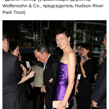
Wolfensohn & Co., председатель Hudson River
Park Trust)