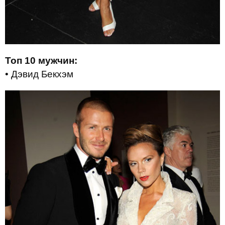
Топ 10 мужчин:
• Дэвид Бекхэм