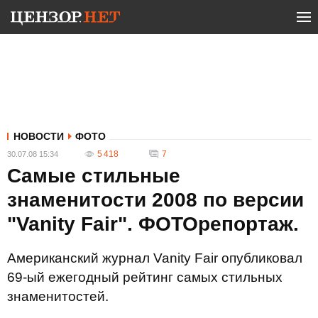
НОВОСТИ
ФОТО
5 418
7
30.07.08 15:34
Самые стильные
знаменитости 2008 по версии
"Vanity Fair". ФОТОрепортаж.
Американский журнал Vanity Fair опубликовал
69-ый ежегодный рейтинг самых стильных
знаменитостей.