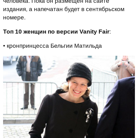
человека. Пока он размещен на сайте
издания, а напечатан будет в сентябрьском
номере.
Топ 10 женщин по версии Vanity Fair
:
• кронпринцесса Бельгии Матильда