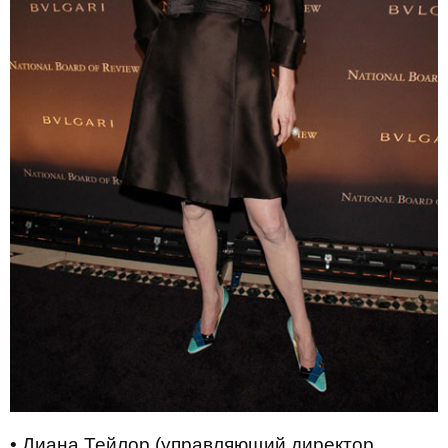
• Диана Тейлор (управляющий директор