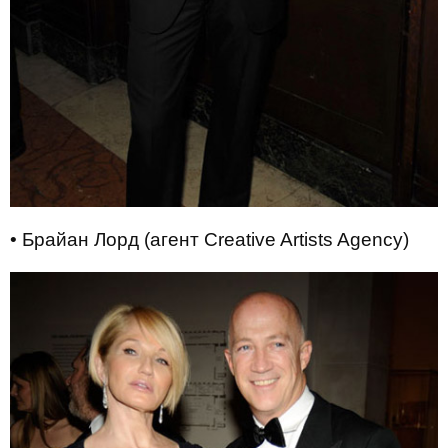
• Брайан Лорд (агент Creative Artists Agency)