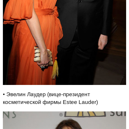
• Эвелин Лаудер (вице-президент
косметической фирмы Estee Lauder)