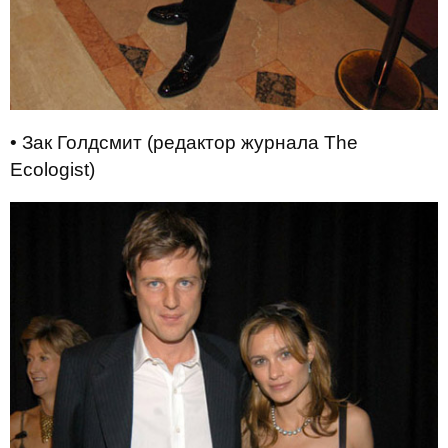
• Зак Голдсмит (редактор журнала The
Ecologist)