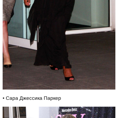
• Сара Джессика Паркер