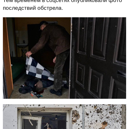
Тем временем в соцсетях опубликовали фото
последствий обстрела.