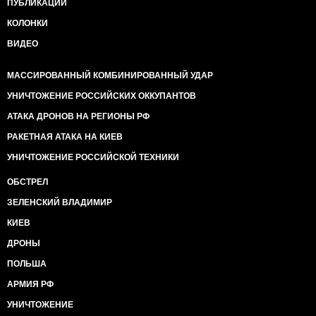
ПУБЛИКАЦИИ
КОЛОНКИ
ВИДЕО
МАССИРОВАННЫЙ КОМБИНИРОВАННЫЙ УДАР
УНИЧТОЖЕНИЕ РОССИЙСКИХ ОККУПАНТОВ
АТАКА ДРОНОВ НА РЕГИОНЫ РФ
РАКЕТНАЯ АТАКА НА КИЕВ
УНИЧТОЖЕНИЕ РОССИЙСКОЙ ТЕХНИКИ
ОБСТРЕЛ
ЗЕЛЕНСКИЙ ВЛАДИМИР
КИЕВ
ДРОНЫ
ПОЛЬША
АРМИЯ РФ
УНИЧТОЖЕНИЕ