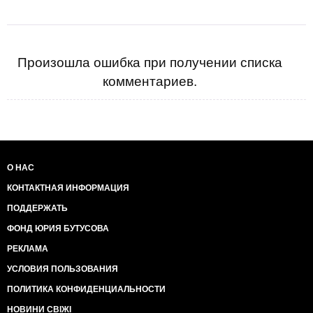
Произошла ошибка при получении списка
комментариев.
О НАС
КОНТАКТНАЯ ИНФОРМАЦИЯ
ПОДДЕРЖАТЬ
ФОНД ЮРИЯ БУТУСОВА
РЕКЛАМА
УСЛОВИЯ ПОЛЬЗОВАНИЯ
ПОЛИТИКА КОНФИДЕНЦИАЛЬНОСТИ
НОВИНИ СВІЖІ