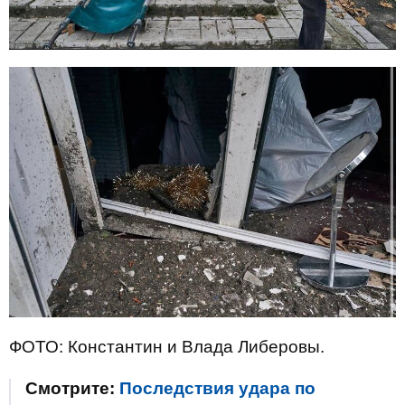
ФОТО: Константин и Влада Либеровы.
Смотрите:
Последствия удара по