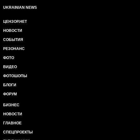
UKRAINIAN NEWS
ЦЕНЗОР.НЕТ
НОВОСТИ
СОБЫТИЯ
РЕЗОНАНС
ФОТО
ВИДЕО
ФОТОШОПЫ
БЛОГИ
ФОРУМ
БИЗНЕС
НОВОСТИ
ГЛАВНОЕ
СПЕЦПРОЕКТЫ