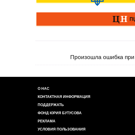
Произошла ошибка при 
О НАС
КОНТАКТНАЯ ИНФОРМАЦИЯ
ПОДДЕРЖАТЬ
ФОНД ЮРИЯ БУТУСОВА
РЕКЛАМА
УСЛОВИЯ ПОЛЬЗОВАНИЯ