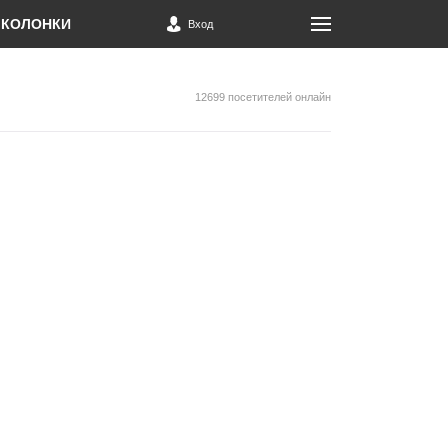
КОЛОНКИ
Вход
12699 посетителей онлайн