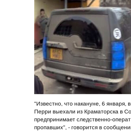
"Известно, что накануне, 6 января,
Перри выехали из Краматорска в Со
предпринимает следственно-опера
пропавших", - говорится в сообщени