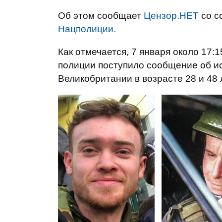
Об этом сообщает
Цензор.НЕТ
со с
Нацполиции.
Как отмечается, 7 января около 17:
полиции поступило сообщение об ис
Великобритании в возрасте 28 и 48 