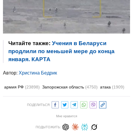
Читайте также:
Учения в Беларуси
продлили по меньшей мере до конца
января. КАРТА
Автор:
Христина Бедрик
армия РФ
(23898)
Запорожская область
(4750)
атака
(1909)
ПОДЕЛИТЬСЯ:
Мне нравится
ПОДЫТОЖИТЬ: