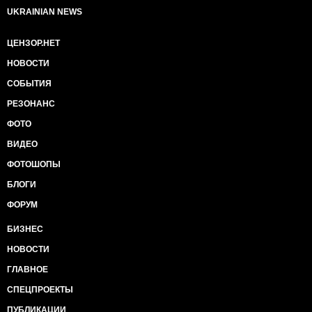
UKRAINIAN NEWS
ЦЕНЗОР.НЕТ
НОВОСТИ
СОБЫТИЯ
РЕЗОНАНС
ФОТО
ВИДЕО
ФОТОШОПЫ
БЛОГИ
ФОРУМ
БИЗНЕС
НОВОСТИ
ГЛАВНОЕ
СПЕЦПРОЕКТЫ
ПУБЛИКАЦИИ