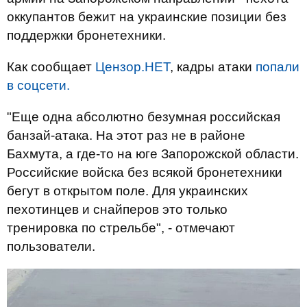
оккупантов бежит на украинские позиции без
поддержки бронетехники.
Как сообщает
Цензор.НЕТ
, кадры атаки
попали
в соцсети.
"Еще одна абсолютно безумная российская
банзай-атака. На этот раз не в районе
Бахмута, а где-то на юге Запорожской области.
Российские войска без всякой бронетехники
бегут в открытом поле. Для украинских
пехотинцев и снайперов это только
тренировка по стрельбе", - отмечают
пользователи.