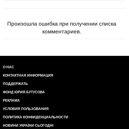
Произошла ошибка при получении списка
комментариев.
О НАС
КОНТАКТНАЯ ИНФОРМАЦИЯ
ПОДДЕРЖАТЬ
ФОНД ЮРИЯ БУТУСОВА
РЕКЛАМА
УСЛОВИЯ ПОЛЬЗОВАНИЯ
ПОЛИТИКА КОНФИДЕНЦИАЛЬНОСТИ
НОВИНИ УКРАЇНИ СЬОГОДНІ