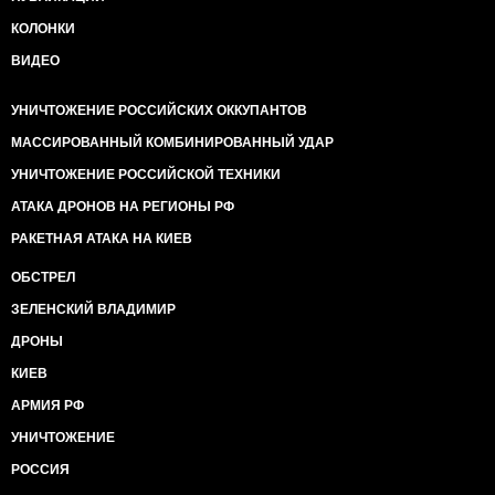
КОЛОНКИ
ВИДЕО
УНИЧТОЖЕНИЕ РОССИЙСКИХ ОККУПАНТОВ
МАССИРОВАННЫЙ КОМБИНИРОВАННЫЙ УДАР
УНИЧТОЖЕНИЕ РОССИЙСКОЙ ТЕХНИКИ
АТАКА ДРОНОВ НА РЕГИОНЫ РФ
РАКЕТНАЯ АТАКА НА КИЕВ
ОБСТРЕЛ
ЗЕЛЕНСКИЙ ВЛАДИМИР
ДРОНЫ
КИЕВ
АРМИЯ РФ
УНИЧТОЖЕНИЕ
РОССИЯ