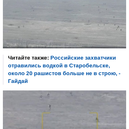
Читайте также:
Российские захватчики
отравились водкой в Старобельске,
около 20 рашистов больше не в строю, -
Гайдай