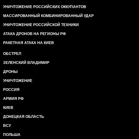
УНИЧТОЖЕНИЕ РОССИЙСКИХ ОККУПАНТОВ
МАССИРОВАННЫЙ КОМБИНИРОВАННЫЙ УДАР
УНИЧТОЖЕНИЕ РОССИЙСКОЙ ТЕХНИКИ
АТАКА ДРОНОВ НА РЕГИОНЫ РФ
РАКЕТНАЯ АТАКА НА КИЕВ
ОБСТРЕЛ
ЗЕЛЕНСКИЙ ВЛАДИМИР
ДРОНЫ
УНИЧТОЖЕНИЕ
РОССИЯ
АРМИЯ РФ
КИЕВ
ДОНЕЦКАЯ ОБЛАСТЬ
ВСУ
ПОЛЬША