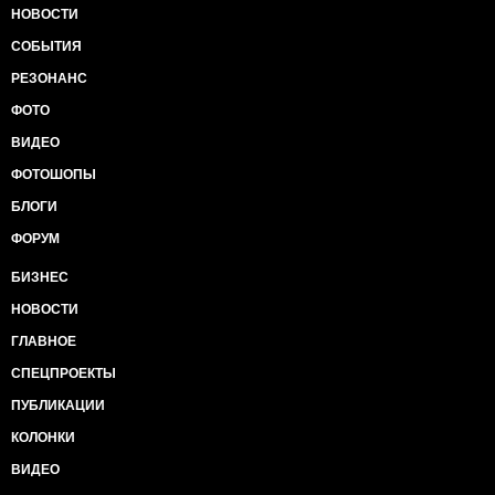
НОВОСТИ
СОБЫТИЯ
РЕЗОНАНС
ФОТО
ВИДЕО
ФОТОШОПЫ
БЛОГИ
ФОРУМ
БИЗНЕС
НОВОСТИ
ГЛАВНОЕ
СПЕЦПРОЕКТЫ
ПУБЛИКАЦИИ
КОЛОНКИ
ВИДЕО