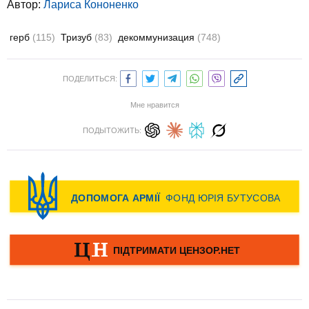
Автор:
Лариса Кононенко
герб
(115)
Тризуб
(83)
декоммунизация
(748)
ПОДЕЛИТЬСЯ:
Мне нравится
ПОДЫТОЖИТЬ: