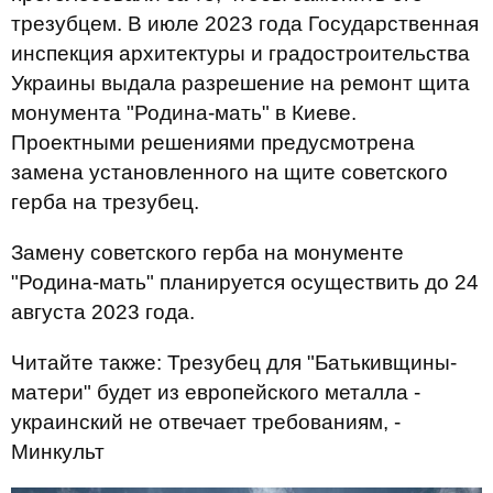
трезубцем. В июле 2023 года Государственная
инспекция архитектуры и градостроительства
Украины выдала разрешение на ремонт щита
монумента "Родина-мать" в Киеве.
Проектными решениями предусмотрена
замена установленного на щите советского
герба на трезубец.
Замену советского герба на монументе
"Родина-мать" планируется осуществить до 24
августа 2023 года.
Читайте также: Трезубец для "Батькивщины-
матери" будет из европейского металла -
украинский не отвечает требованиям, -
Минкульт