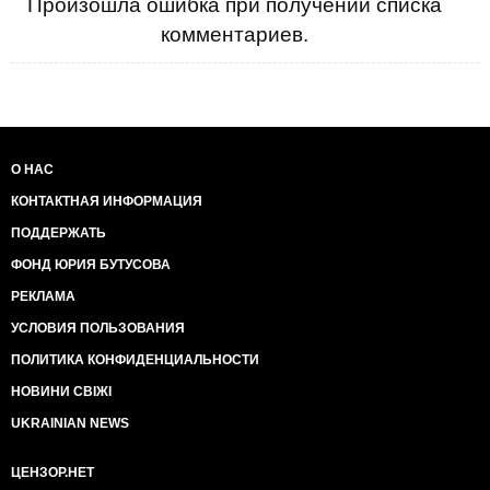
Произошла ошибка при получении списка
комментариев.
О НАС
КОНТАКТНАЯ ИНФОРМАЦИЯ
ПОДДЕРЖАТЬ
ФОНД ЮРИЯ БУТУСОВА
РЕКЛАМА
УСЛОВИЯ ПОЛЬЗОВАНИЯ
ПОЛИТИКА КОНФИДЕНЦИАЛЬНОСТИ
НОВИНИ СВІЖІ
UKRAINIAN NEWS
ЦЕНЗОР.НЕТ