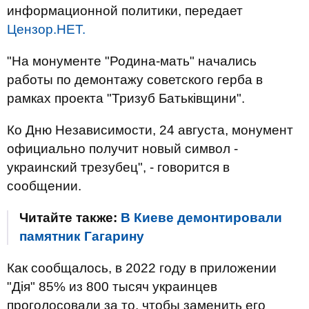
информационной политики, передает
Цензор.НЕТ.
"На монументе "Родина-мать" начались
работы по демонтажу советского герба в
рамках проекта "Тризуб Батьківщини".
Ко Дню Независимости, 24 августа, монумент
официально получит новый символ -
украинский трезубец", - говорится в
сообщении.
Читайте также:
В Киеве демонтировали
памятник Гагарину
Как сообщалось, в 2022 году в приложении
"Дія" 85% из 800 тысяч украинцев
проголосовали за то, чтобы заменить его