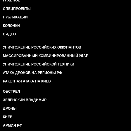
ГЛАВНОЕ
СПЕЦПРОЕКТЫ
ПУБЛИКАЦИИ
КОЛОНКИ
ВИДЕО
УНИЧТОЖЕНИЕ РОССИЙСКИХ ОККУПАНТОВ
МАССИРОВАННЫЙ КОМБИНИРОВАННЫЙ УДАР
УНИЧТОЖЕНИЕ РОССИЙСКОЙ ТЕХНИКИ
АТАКА ДРОНОВ НА РЕГИОНЫ РФ
РАКЕТНАЯ АТАКА НА КИЕВ
ОБСТРЕЛ
ЗЕЛЕНСКИЙ ВЛАДИМИР
ДРОНЫ
КИЕВ
АРМИЯ РФ