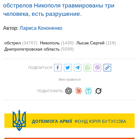
обстрелов Никополя травмированы три
человека, есть разрушение.
Автор:
Лариса Кононенко
обстрел
(34767)
Никополь
(1430)
Лысак Сергей
(118)
Днепропетровская область
(5599)
ПОДЕЛИТЬСЯ:
Мне нравится
ПОДЫТОЖИТЬ: