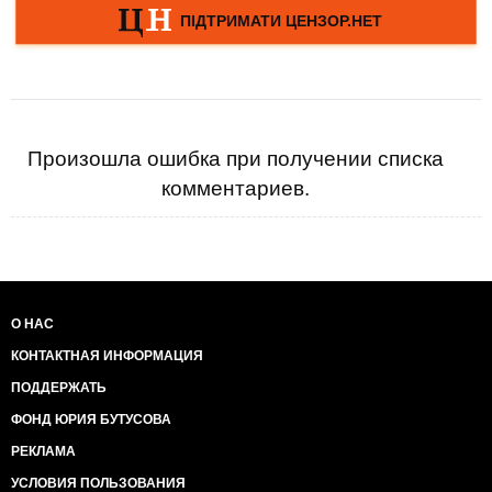
Произошла ошибка при получении списка
комментариев.
О НАС
КОНТАКТНАЯ ИНФОРМАЦИЯ
ПОДДЕРЖАТЬ
ФОНД ЮРИЯ БУТУСОВА
РЕКЛАМА
УСЛОВИЯ ПОЛЬЗОВАНИЯ