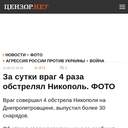
НОВОСТИ
ФОТО
АГРЕССИЯ РОССИИ ПРОТИВ УКРАИНЫ
ВОЙНА
873
1
11.09.23 19:49
За сутки враг 4 раза
обстрелял Никополь. ФОТО
Враг совершил 4 обстрела Никополя на
Днепропетровщине, выпустил более 30
снарядов.