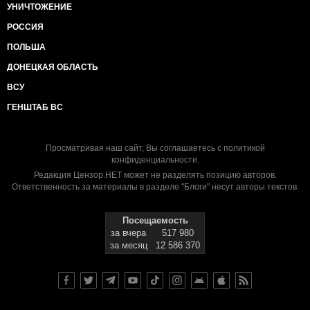
УНИЧТОЖЕНИЕ
РОССИЯ
ПОЛЬША
ДОНЕЦКАЯ ОБЛАСТЬ
ВСУ
ГЕНШТАБ ВС
Просматривая наш сайт, Вы соглашаетесь с
политикой
конфиденциальности
.
Редакция Цензор.НЕТ может не разделять позицию авторов.
Ответственность за материалы в разделе "Блоги" несут авторы текстов.
Посещаемость
за вчера
517 980
за месяц
12 586 370