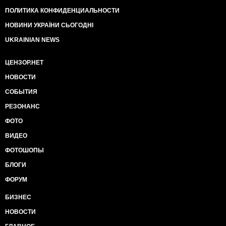
ПОЛИТИКА КОНФИДЕНЦИАЛЬНОСТИ
НОВИНИ УКРАЇНИ СЬОГОДНІ
UKRAINIAN NEWS
ЦЕНЗОР.НЕТ
НОВОСТИ
СОБЫТИЯ
РЕЗОНАНС
ФОТО
ВИДЕО
ФОТОШОПЫ
БЛОГИ
ФОРУМ
БИЗНЕС
НОВОСТИ