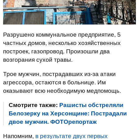
Разрушено коммунальное предприятие, 5
частных домов, несколько хозяйственных
построек, газопровод. Произошли два
возгорания сухой травы.
Трое мужчин, пострадавших из-за атаки
агрессора, остаются в больнице. Им
оказывают всю необходимую медпомощь.
Смотрите также:
Рашисты обстреляли
Белозерку на Херсонщине: Пострадали
двое мужчин. ФОТОрепортаж
Напомним,
в результате двух первых