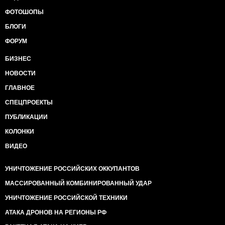
ФОТОШОПЫ
БЛОГИ
ФОРУМ
БИЗНЕС
НОВОСТИ
ГЛАВНОЕ
СПЕЦПРОЕКТЫ
ПУБЛИКАЦИИ
КОЛОНКИ
ВИДЕО
УНИЧТОЖЕНИЕ РОССИЙСКИХ ОККУПАНТОВ
МАССИРОВАННЫЙ КОМБИНИРОВАННЫЙ УДАР
УНИЧТОЖЕНИЕ РОССИЙСКОЙ ТЕХНИКИ
АТАКА ДРОНОВ НА РЕГИОНЫ РФ