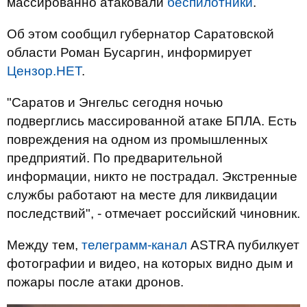
массированно атаковали
беспилотники
.
Об этом сообщил губернатор Саратовской
области Роман Бусаргин, информирует
Цензор.НЕТ
.
"Саратов и Энгельс сегодня ночью
подверглись массированной атаке БПЛА. Есть
повреждения на одном из промышленных
предприятий. По предварительной
информации, никто не пострадал. Экстренные
службы работают на месте для ликвидации
последствий", - отмечает российский чиновник.
Между тем,
телеграмм-канал
ASTRA пубилкует
фотографии и видео, на которых видно дым и
пожары после атаки дронов.