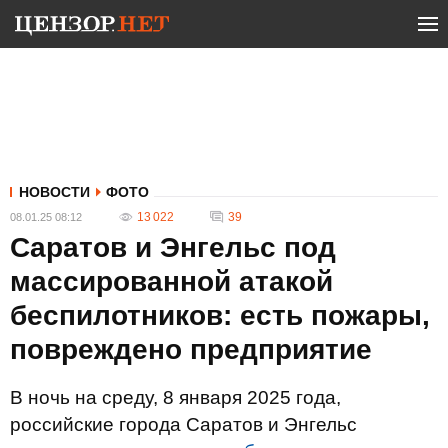
НОВОСТИ
ФОТО
13 022
39
08.01.25 08:12
Саратов и Энгельс под
массированной атакой
беспилотников: есть пожары,
повреждено предприятие
В ночь на среду, 8 января 2025 года,
российские города Саратов и Энгельс