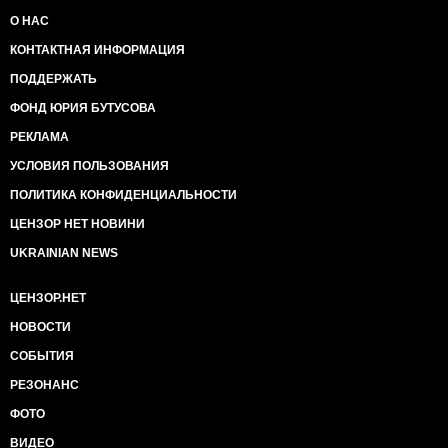
О НАС
КОНТАКТНАЯ ИНФОРМАЦИЯ
ПОДДЕРЖАТЬ
ФОНД ЮРИЯ БУТУСОВА
РЕКЛАМА
УСЛОВИЯ ПОЛЬЗОВАНИЯ
ПОЛИТИКА КОНФИДЕНЦИАЛЬНОСТИ
ЦЕНЗОР НЕТ НОВИНИ
UKRAINIAN NEWS
ЦЕНЗОР.НЕТ
НОВОСТИ
СОБЫТИЯ
РЕЗОНАНС
ФОТО
ВИДЕО