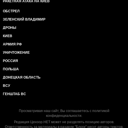
РАКЕТНАЯ АТАКА НА КИЕВ
ОБСТРЕЛ
ЗЕЛЕНСКИЙ ВЛАДИМИР
ДРОНЫ
КИЕВ
АРМИЯ РФ
УНИЧТОЖЕНИЕ
РОССИЯ
ПОЛЬША
ДОНЕЦКАЯ ОБЛАСТЬ
ВСУ
ГЕНШТАБ ВС
Просматривая наш сайт, Вы соглашаетесь с
политикой
конфиденциальности
.
Редакция Цензор.НЕТ может не разделять позицию авторов.
Ответственность за материалы в разделе "Блоги" несут авторы текстов.