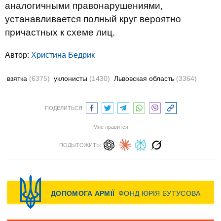
аналогичными правонарушениями,
устанавливается полный круг вероятно
причастных к схеме лиц.
Автор:
Христина Бедрик
взятка
(6375)
уклонисты
(1430)
Львовская область
(3364)
ПОДЕЛИТЬСЯ:
Мне нравится
ПОДЫТОЖИТЬ: