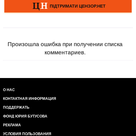
Произошла ошибка при получении списка
комментариев.
О НАС
КОНТАКТНАЯ ИНФОРМАЦИЯ
ПОДДЕРЖАТЬ
ФОНД ЮРИЯ БУТУСОВА
РЕКЛАМА
УСЛОВИЯ ПОЛЬЗОВАНИЯ