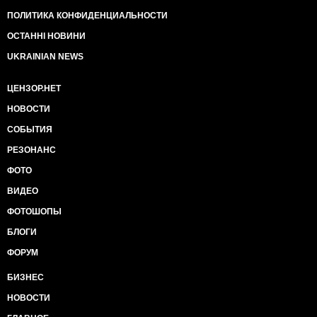
ПОЛИТИКА КОНФИДЕНЦИАЛЬНОСТИ
ОСТАННІ НОВИНИ
UKRAINIAN NEWS
ЦЕНЗОР.НЕТ
НОВОСТИ
СОБЫТИЯ
РЕЗОНАНС
ФОТО
ВИДЕО
ФОТОШОПЫ
БЛОГИ
ФОРУМ
БИЗНЕС
НОВОСТИ