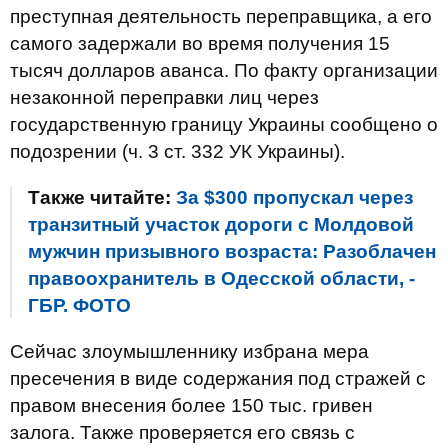
преступная деятельность переправщика, а его
самого задержали во время получения 15
тысяч долларов аванса. По факту организации
незаконной переправки лиц через
государственную границу Украины сообщено о
подозрении (ч. 3 ст. 332 УК Украины).
Также читайте:
За $300 пропускал через
транзитный участок дороги с Молдовой
мужчин призывного возраста: Разоблачен
правоохранитель в Одесской области, -
ГБР. ФОТО
Сейчас злоумышленнику избрана мера
пресечения в виде содержания под стражей с
правом внесения более 150 тыс. гривен
залога. Также проверяется его связь с