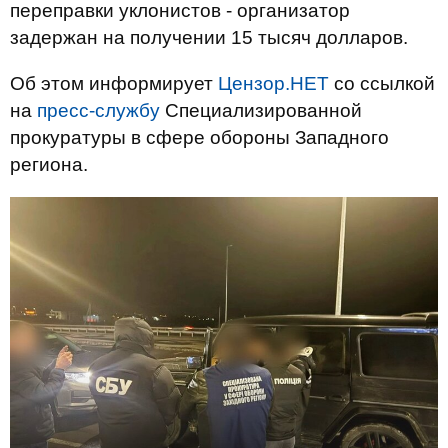
переправки уклонистов - организатор
задержан на получении 15 тысяч долларов.
Об этом информирует
Цензор.НЕТ
со ссылкой
на
пресс-службу
Специализированной
прокуратуры в сфере обороны Западного
региона.