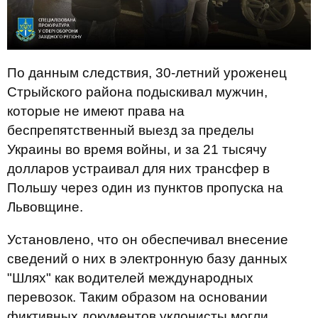
По данным следствия, 30-летний уроженец
Стрыйского района подыскивал мужчин,
которые не имеют права на
беспрепятственный выезд за пределы
Украины во время войны, и за 21 тысячу
долларов устраивал для них трансфер в
Польшу через один из пунктов пропуска на
Львовщине.
Установлено, что он обеспечивал внесение
сведений о них в электронную базу данных
"Шлях" как водителей международных
перевозок. Таким образом на основании
фиктивных документов уклонисты могли