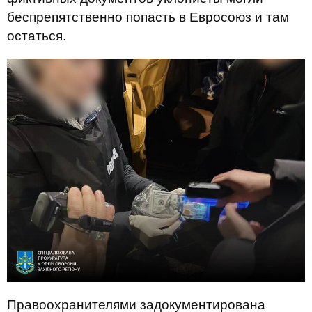
беспрепятственно попасть в Евросоюз и там
остаться.
Правоохранителями задокументирована