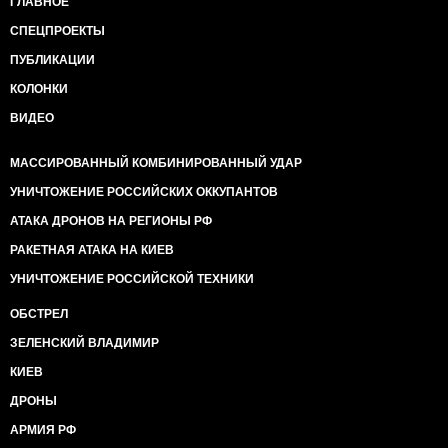
ГЛАВНОЕ
СПЕЦПРОЕКТЫ
ПУБЛИКАЦИИ
КОЛОНКИ
ВИДЕО
МАССИРОВАННЫЙ КОМБИНИРОВАННЫЙ УДАР
УНИЧТОЖЕНИЕ РОССИЙСКИХ ОККУПАНТОВ
АТАКА ДРОНОВ НА РЕГИОНЫ РФ
РАКЕТНАЯ АТАКА НА КИЕВ
УНИЧТОЖЕНИЕ РОССИЙСКОЙ ТЕХНИКИ
ОБСТРЕЛ
ЗЕЛЕНСКИЙ ВЛАДИМИР
КИЕВ
ДРОНЫ
АРМИЯ РФ