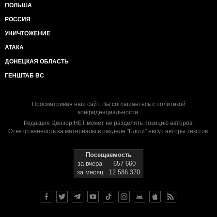
ПОЛЬША
РОССИЯ
УНИЧТОЖЕНИЕ
АТАКА
ДОНЕЦКАЯ ОБЛАСТЬ
ГЕНШТАБ ВС
Просматривая наш сайт, Вы соглашаетесь с
политикой
конфиденциальности
.
Редакция Цензор.НЕТ может не разделять позицию авторов.
Ответственность за материалы в разделе "Блоги" несут авторы текстов.
Посещаемость
за вчера
657 660
за месяц
12 586 370