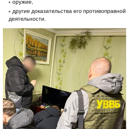
оружие,
другие доказательства его противоправной
деятельности.