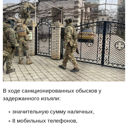
В ходе санкционированных обысков у
задержанного изъяли:
значительную сумму наличных,
8 мобильных телефонов,