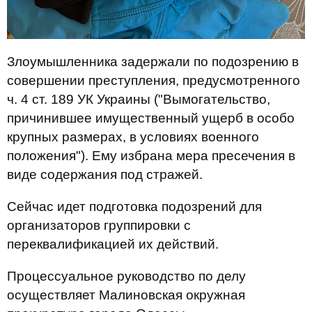
Злоумышленника задержали по подозрению в
совершении преступления, предусмотренного
ч. 4 ст. 189 УК Украины ("Вымогательство,
причинившее имущественный ущерб в особо
крупных размерах, в условиях военного
положения"). Ему избрана мера пресечения в
виде содержания под стражей.
Сейчас идет подготовка подозрений для
организаторов группировки с
переквалификацией их действий.
Процессуальное руководство по делу
осуществляет Малиновская окружная