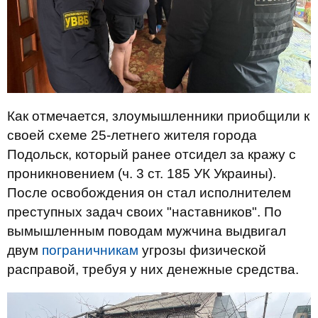
Как отмечается, злоумышленники приобщили к
своей схеме 25-летнего жителя города
Подольск, который ранее отсидел за кражу с
проникновением (ч. 3 ст. 185 УК Украины).
После освобождения он стал исполнителем
преступных задач своих "наставников". По
вымышленным поводам мужчина выдвигал
двум
пограничникам
угрозы физической
расправой, требуя у них денежные средства.