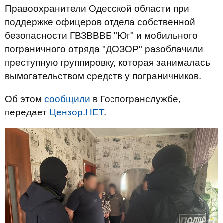
Правоохранители Одесской области при
поддержке офицеров отдела собственной
безопасности ГВЗВВВБ "Юг" и мобильного
пограничного отряда "ДОЗОР" разоблачили
преступную группировку, которая занималась
вымогательством средств у пограничников.
Об этом
сообщили
в Госпогранслужбе,
передает
Цензор.НЕТ
.