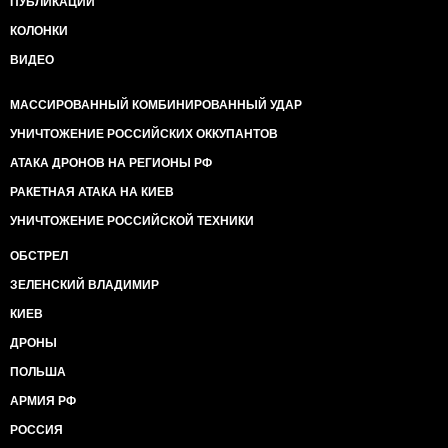
ПУБЛИКАЦИИ
КОЛОНКИ
ВИДЕО
МАССИРОВАННЫЙ КОМБИНИРОВАННЫЙ УДАР
УНИЧТОЖЕНИЕ РОССИЙСКИХ ОККУПАНТОВ
АТАКА ДРОНОВ НА РЕГИОНЫ РФ
РАКЕТНАЯ АТАКА НА КИЕВ
УНИЧТОЖЕНИЕ РОССИЙСКОЙ ТЕХНИКИ
ОБСТРЕЛ
ЗЕЛЕНСКИЙ ВЛАДИМИР
КИЕВ
ДРОНЫ
ПОЛЬША
АРМИЯ РФ
РОССИЯ