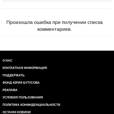
Произошла ошибка при получении списка
комментариев.
О НАС
КОНТАКТНАЯ ИНФОРМАЦИЯ
ПОДДЕРЖАТЬ
ФОНД ЮРИЯ БУТУСОВА
РЕКЛАМА
УСЛОВИЯ ПОЛЬЗОВАНИЯ
ПОЛИТИКА КОНФИДЕНЦИАЛЬНОСТИ
ОСТАННІ НОВИНИ