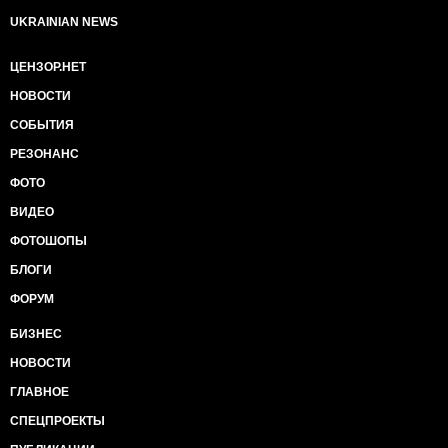
UKRAINIAN NEWS
ЦЕНЗОР.НЕТ
НОВОСТИ
СОБЫТИЯ
РЕЗОНАНС
ФОТО
ВИДЕО
ФОТОШОПЫ
БЛОГИ
ФОРУМ
БИЗНЕС
НОВОСТИ
ГЛАВНОЕ
СПЕЦПРОЕКТЫ