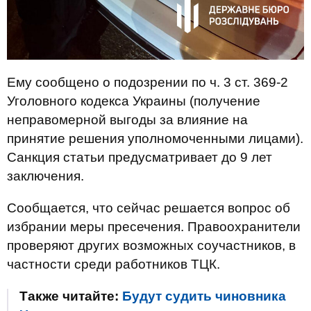
Ему сообщено о подозрении по ч. 3 ст. 369-2
Уголовного кодекса Украины (получение
неправомерной выгоды за влияние на
принятие решения уполномоченными лицами).
Санкция статьи предусматривает до 9 лет
заключения.
Сообщается, что сейчас решается вопрос об
избрании меры пресечения. Правоохранители
проверяют других возможных соучастников, в
частности среди работников ТЦК.
Также читайте:
Будут судить чиновника