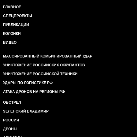
ГЛАВНОЕ
СПЕЦПРОЕКТЫ
ПУБЛИКАЦИИ
КОЛОНКИ
ВИДЕО
МАССИРОВАННЫЙ КОМБИНИРОВАННЫЙ УДАР
УНИЧТОЖЕНИЕ РОССИЙСКИХ ОККУПАНТОВ
УНИЧТОЖЕНИЕ РОССИЙСКОЙ ТЕХНИКИ
УДАРЫ ПО ЛОГИСТИКЕ РФ
АТАКА ДРОНОВ НА РЕГИОНЫ РФ
ОБСТРЕЛ
ЗЕЛЕНСКИЙ ВЛАДИМИР
РОССИЯ
ДРОНЫ