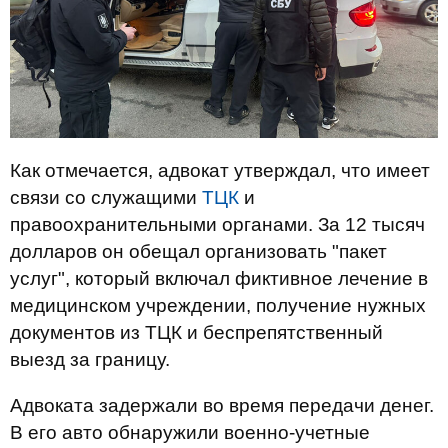
Как отмечается, адвокат утверждал, что имеет
связи со служащими
ТЦК
и
правоохранительными органами. За 12 тысяч
долларов он обещал организовать "пакет
услуг", который включал фиктивное лечение в
медицинском учреждении, получение нужных
документов из ТЦК и беспрепятственный
выезд за границу.
Адвоката задержали во время передачи денег.
В его авто обнаружили военно-учетные