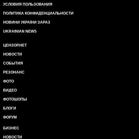
УСЛОВИЯ ПОЛЬЗОВАНИЯ
ПОЛИТИКА КОНФИДЕНЦИАЛЬНОСТИ
НОВИНИ УКРАЇНИ ЗАРАЗ
UKRAINIAN NEWS
ЦЕНЗОР.НЕТ
НОВОСТИ
СОБЫТИЯ
РЕЗОНАНС
ФОТО
ВИДЕО
ФОТОШОПЫ
БЛОГИ
ФОРУМ
БИЗНЕС
НОВОСТИ