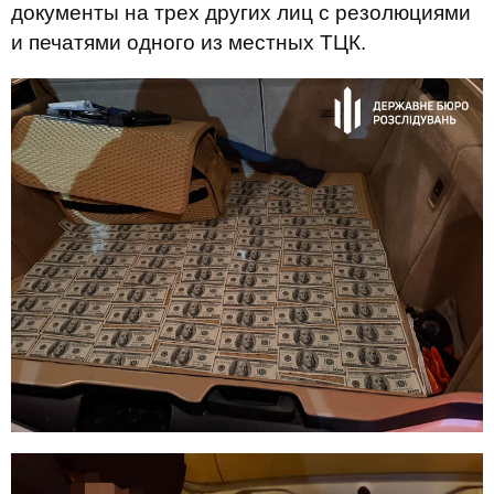
документы на трех других лиц с резолюциями
и печатями одного из местных ТЦК.