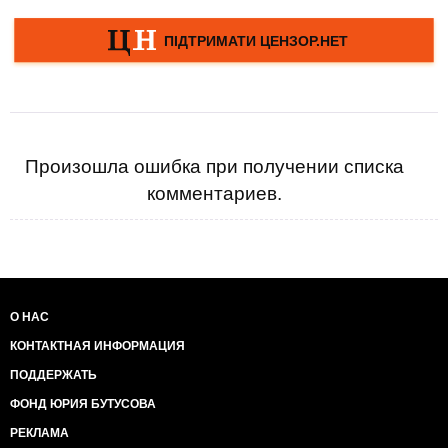
Произошла ошибка при получении списка
комментариев.
О НАС
КОНТАКТНАЯ ИНФОРМАЦИЯ
ПОДДЕРЖАТЬ
ФОНД ЮРИЯ БУТУСОВА
РЕКЛАМА