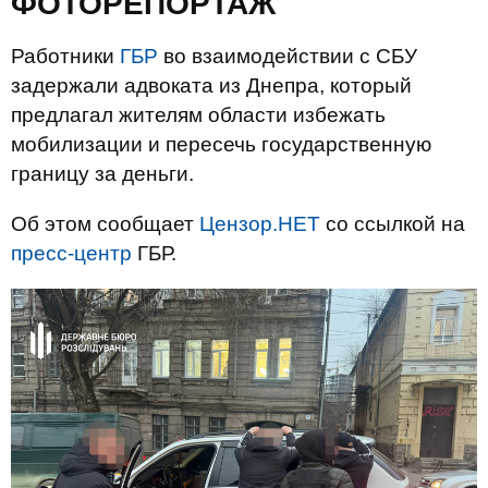
ФОТОРЕПОРТАЖ
Работники
ГБР
во взаимодействии с СБУ
задержали адвоката из Днепра, который
предлагал жителям области избежать
мобилизации и пересечь государственную
границу за деньги.
Об этом сообщает
Цензор.НЕТ
со ссылкой на
пресс-центр
ГБР.