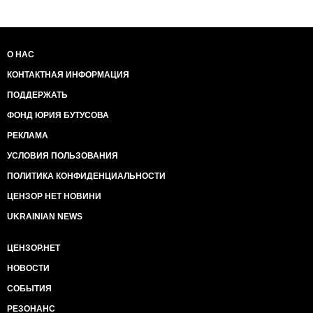
О НАС
КОНТАКТНАЯ ИНФОРМАЦИЯ
ПОДДЕРЖАТЬ
ФОНД ЮРИЯ БУТУСОВА
РЕКЛАМА
УСЛОВИЯ ПОЛЬЗОВАНИЯ
ПОЛИТИКА КОНФИДЕНЦИАЛЬНОСТИ
ЦЕНЗОР НЕТ НОВИНИ
UKRAINIAN NEWS
ЦЕНЗОР.НЕТ
НОВОСТИ
СОБЫТИЯ
РЕЗОНАНС