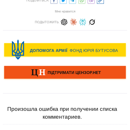
ПОДЕЛИТЬСЯ:
Мне нравится
ПОДЫТОЖИТЬ:
Произошла ошибка при получении списка
комментариев.