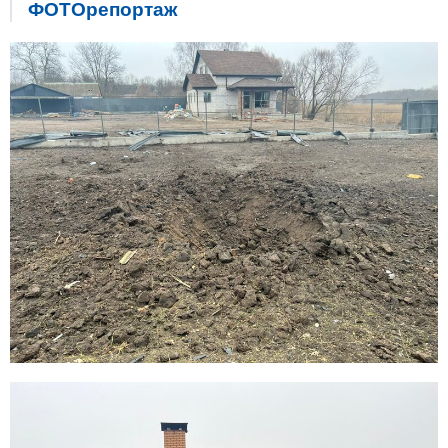
ФОТОрепортаж