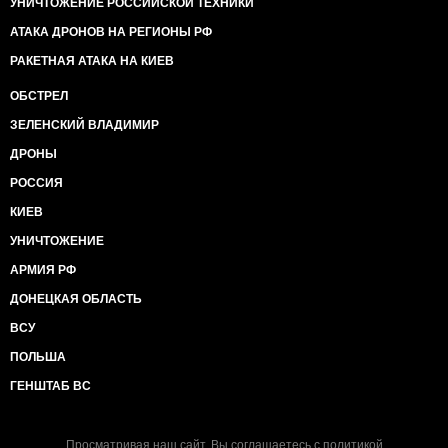
УНИЧТОЖЕНИЕ РОССИЙСКОЙ ТЕХНИКИ
АТАКА ДРОНОВ НА РЕГИОНЫ РФ
РАКЕТНАЯ АТАКА НА КИЕВ
ОБСТРЕЛ
ЗЕЛЕНСКИЙ ВЛАДИМИР
ДРОНЫ
РОССИЯ
КИЕВ
УНИЧТОЖЕНИЕ
АРМИЯ РФ
ДОНЕЦКАЯ ОБЛАСТЬ
ВСУ
ПОЛЬША
ГЕНШТАБ ВС
Просматривая наш сайт, Вы соглашаетесь с
политикой