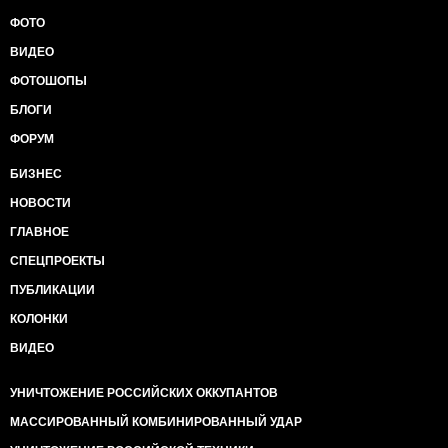
ФОТО
ВИДЕО
ФОТОШОПЫ
БЛОГИ
ФОРУМ
БИЗНЕС
НОВОСТИ
ГЛАВНОЕ
СПЕЦПРОЕКТЫ
ПУБЛИКАЦИИ
КОЛОНКИ
ВИДЕО
УНИЧТОЖЕНИЕ РОССИЙСКИХ ОККУПАНТОВ
МАССИРОВАННЫЙ КОМБИНИРОВАННЫЙ УДАР