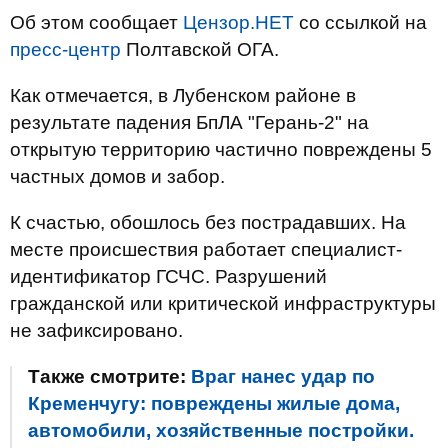
Об этом сообщает
Цензор.НЕТ
со ссылкой на
пресс-центр
Полтавской ОГА.
Как отмечается, в Лубенском районе в
результате падения БпЛА "Герань-2" на
открытую территорию частично повреждены 5
частных домов и забор.
К счастью, обошлось без пострадавших. На
месте происшествия работает специалист-
идентификатор ГСЧС. Разрушений
гражданской или критической инфраструктуры
не зафиксировано.
Также смотрите:
Враг нанес удар по
Кременчугу: повреждены жилые дома,
автомобили, хозяйственные постройки.