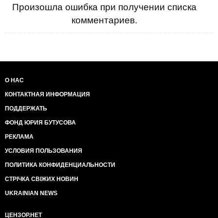
Произошла ошибка при получении списка
комментариев.
О НАС
КОНТАКТНАЯ ИНФОРМАЦИЯ
ПОДДЕРЖАТЬ
ФОНД ЮРИЯ БУТУСОВА
РЕКЛАМА
УСЛОВИЯ ПОЛЬЗОВАНИЯ
ПОЛИТИКА КОНФИДЕНЦИАЛЬНОСТИ
СТРІЧКА СВІЖИХ НОВИН
UKRAINIAN NEWS
ЦЕНЗОР.НЕТ