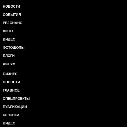
НОВОСТИ
СОБЫТИЯ
РЕЗОНАНС
ФОТО
ВИДЕО
ФОТОШОПЫ
БЛОГИ
ФОРУМ
БИЗНЕС
НОВОСТИ
ГЛАВНОЕ
СПЕЦПРОЕКТЫ
ПУБЛИКАЦИИ
КОЛОНКИ
ВИДЕО