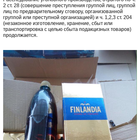
2 ст. 28 (совершение преступления группой лиц, группой
лиц по предварительному сговору, организованной
группой или преступной организацией) и ч. 1,2,3 ст. 204
(незаконное изготовление, хранение, сбыт или
транспортировка с целью сбыта подакцизных товаров)
продолжается.