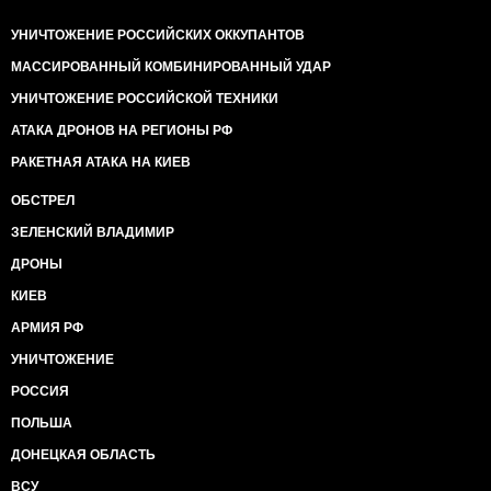
УНИЧТОЖЕНИЕ РОССИЙСКИХ ОККУПАНТОВ
МАССИРОВАННЫЙ КОМБИНИРОВАННЫЙ УДАР
УНИЧТОЖЕНИЕ РОССИЙСКОЙ ТЕХНИКИ
АТАКА ДРОНОВ НА РЕГИОНЫ РФ
РАКЕТНАЯ АТАКА НА КИЕВ
ОБСТРЕЛ
ЗЕЛЕНСКИЙ ВЛАДИМИР
ДРОНЫ
КИЕВ
АРМИЯ РФ
УНИЧТОЖЕНИЕ
РОССИЯ
ПОЛЬША
ДОНЕЦКАЯ ОБЛАСТЬ
ВСУ