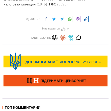
налоговая милиция
(1845)
ГФС
(3595)
ПОДЕЛИТЬСЯ:
Мне нравится
2
ПОДЫТОЖИТЬ:
ТОП КОММЕНТАРИИ