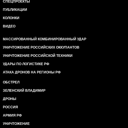
СПЕЦПРОЕКТЫ
ПУБЛИКАЦИИ
КОЛОНКИ
ВИДЕО
МАССИРОВАННЫЙ КОМБИНИРОВАННЫЙ УДАР
УНИЧТОЖЕНИЕ РОССИЙСКИХ ОККУПАНТОВ
УНИЧТОЖЕНИЕ РОССИЙСКОЙ ТЕХНИКИ
УДАРЫ ПО ЛОГИСТИКЕ РФ
АТАКА ДРОНОВ НА РЕГИОНЫ РФ
ОБСТРЕЛ
ЗЕЛЕНСКИЙ ВЛАДИМИР
ДРОНЫ
РОССИЯ
АРМИЯ РФ
УНИЧТОЖЕНИЕ