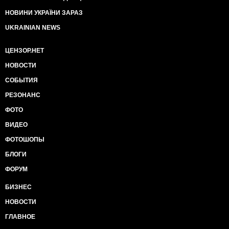
НОВИНИ УКРАЇНИ ЗАРАЗ
UKRAINIAN NEWS
ЦЕНЗОР.НЕТ
НОВОСТИ
СОБЫТИЯ
РЕЗОНАНС
ФОТО
ВИДЕО
ФОТОШОПЫ
БЛОГИ
ФОРУМ
БИЗНЕС
НОВОСТИ
ГЛАВНОЕ