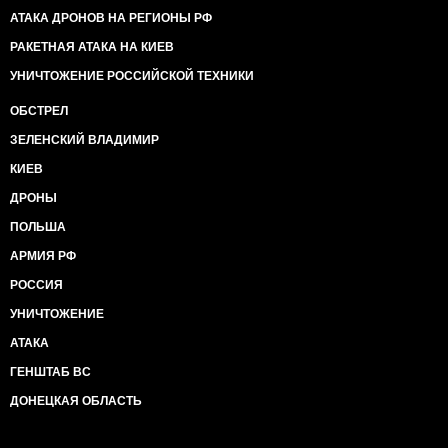
АТАКА ДРОНОВ НА РЕГИОНЫ РФ
РАКЕТНАЯ АТАКА НА КИЕВ
УНИЧТОЖЕНИЕ РОССИЙСКОЙ ТЕХНИКИ
ОБСТРЕЛ
ЗЕЛЕНСКИЙ ВЛАДИМИР
КИЕВ
ДРОНЫ
ПОЛЬША
АРМИЯ РФ
РОССИЯ
УНИЧТОЖЕНИЕ
АТАКА
ГЕНШТАБ ВС
ДОНЕЦКАЯ ОБЛАСТЬ