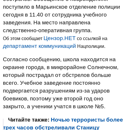
поступило в Марьинское отделение полиции
сегодня в 11.40 от сотрудника учебного
заведения. На место направлена ​​
следственно-оперативная группа.
Цензор.НЕТ
Об этом сообщает
со ссылкой на
департамент коммуникаций
Нацполиции.
Согласно сообщению, школа находится на
окраине города, в микрорайоне Солнечном,
который пострадал от обстрелов больше
всего. Учебное заведение постоянно
подвергается разрушениям из-за ударов
боевиков, поэтому уже второй год оно
закрыто, а ученики учатся в школе №5.
Читайте также:
Ночью террористы более
трех часов обстреливали Станицу