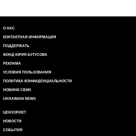
О НАС
КОНТАКТНАЯ ИНФОРМАЦИЯ
ПОДДЕРЖАТЬ
ФОНД ЮРИЯ БУТУСОВА
РЕКЛАМА
УСЛОВИЯ ПОЛЬЗОВАНИЯ
ПОЛИТИКА КОНФИДЕНЦИАЛЬНОСТИ
НОВИНИ СВІЖІ
UKRAINIAN NEWS
ЦЕНЗОР.НЕТ
НОВОСТИ
СОБЫТИЯ