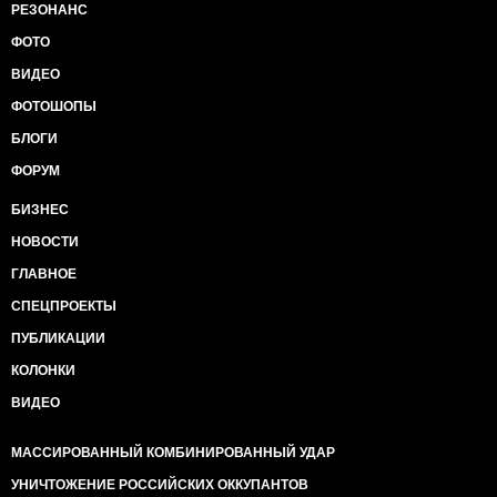
РЕЗОНАНС
ФОТО
ВИДЕО
ФОТОШОПЫ
БЛОГИ
ФОРУМ
БИЗНЕС
НОВОСТИ
ГЛАВНОЕ
СПЕЦПРОЕКТЫ
ПУБЛИКАЦИИ
КОЛОНКИ
ВИДЕО
МАССИРОВАННЫЙ КОМБИНИРОВАННЫЙ УДАР
УНИЧТОЖЕНИЕ РОССИЙСКИХ ОККУПАНТОВ