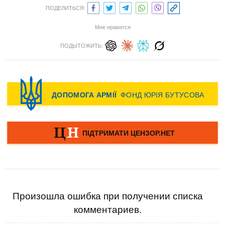
ПОДЕЛИТЬСЯ:
Мне нравится
ПОДЫТОЖИТЬ:
Произошла ошибка при получении списка
комментариев.