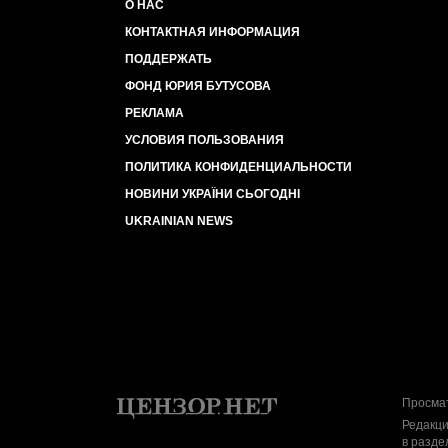
О НАС
КОНТАКТНАЯ ИНФОРМАЦИЯ
ПОДДЕРЖАТЬ
ФОНД ЮРИЯ БУТУСОВА
РЕКЛАМА
УСЛОВИЯ ПОЛЬЗОВАНИЯ
ПОЛИТИКА КОНФИДЕНЦИАЛЬНОСТИ
НОВИНИ УКРАЇНИ СЬОГОДНІ
UKRAINIAN NEWS
Просмат
Редакци
в разде