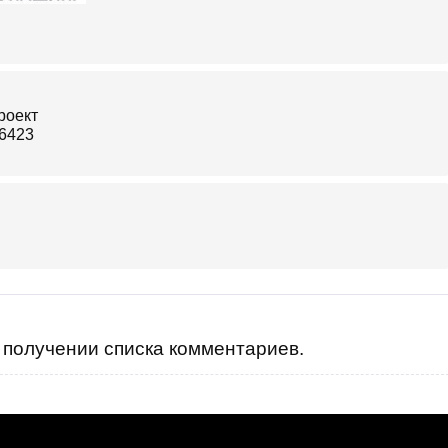
получении списка комментариев.