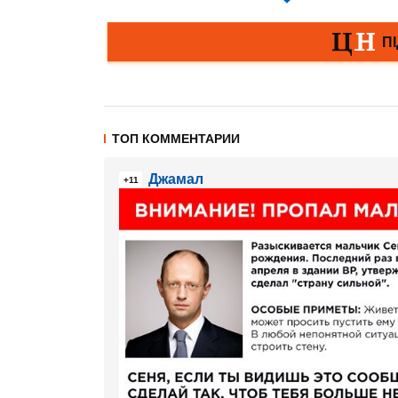
ТОП КОММЕНТАРИИ
Джамал
+11