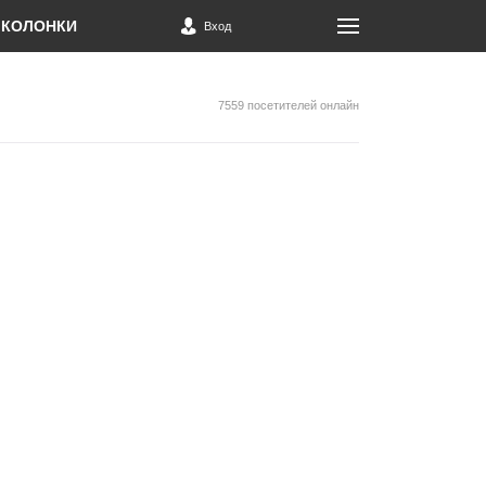
КОЛОНКИ
Вход
7559 посетителей онлайн