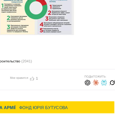
троительство
(2041)
ПОДЫТОЖИТЬ:
Мне нравится
1