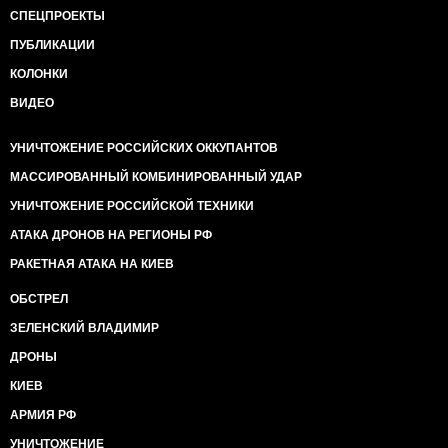
СПЕЦПРОЕКТЫ
ПУБЛИКАЦИИ
КОЛОНКИ
ВИДЕО
УНИЧТОЖЕНИЕ РОССИЙСКИХ ОККУПАНТОВ
МАССИРОВАННЫЙ КОМБИНИРОВАННЫЙ УДАР
УНИЧТОЖЕНИЕ РОССИЙСКОЙ ТЕХНИКИ
АТАКА ДРОНОВ НА РЕГИОНЫ РФ
РАКЕТНАЯ АТАКА НА КИЕВ
ОБСТРЕЛ
ЗЕЛЕНСКИЙ ВЛАДИМИР
ДРОНЫ
КИЕВ
АРМИЯ РФ
УНИЧТОЖЕНИЕ