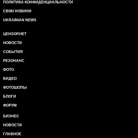
ПОЛИТИКА КОНФИДЕНЦИАЛЬНОСТИ
СВІЖІ НОВИНИ
UKRAINIAN NEWS
ЦЕНЗОР.НЕТ
НОВОСТИ
СОБЫТИЯ
РЕЗОНАНС
ФОТО
ВИДЕО
ФОТОШОПЫ
БЛОГИ
ФОРУМ
БИЗНЕС
НОВОСТИ
ГЛАВНОЕ