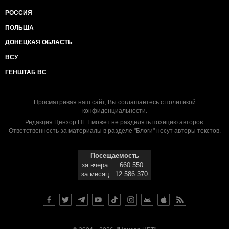
РОССИЯ
ПОЛЬША
ДОНЕЦКАЯ ОБЛАСТЬ
ВСУ
ГЕНШТАБ ВС
Просматривая наш сайт, Вы соглашаетесь с
политикой
конфиденциальности
.
Редакция Цензор.НЕТ может не разделять позицию авторов.
Ответственность за материалы в разделе "Блоги" несут авторы текстов.
Посещаемость
за вчера
660 550
за месяц
12 586 370