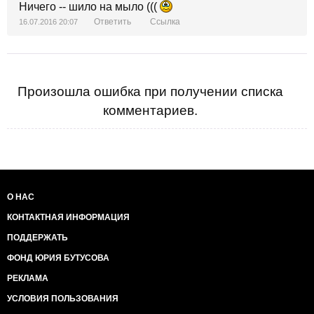
Ничего -- шило на мыло (((
Ответить
Ссылка
16.07.2016 20:07
Произошла ошибка при получении списка
комментариев.
О НАС
КОНТАКТНАЯ ИНФОРМАЦИЯ
ПОДДЕРЖАТЬ
ФОНД ЮРИЯ БУТУСОВА
РЕКЛАМА
УСЛОВИЯ ПОЛЬЗОВАНИЯ