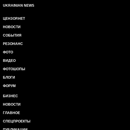
UKRAINIAN NEWS
ЦЕНЗОР.НЕТ
НОВОСТИ
СОБЫТИЯ
РЕЗОНАНС
ФОТО
ВИДЕО
ФОТОШОПЫ
БЛОГИ
ФОРУМ
БИЗНЕС
НОВОСТИ
ГЛАВНОЕ
СПЕЦПРОЕКТЫ
ПУБЛИКАЦИИ