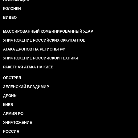
КОЛОНКИ
ВИДЕО
МАССИРОВАННЫЙ КОМБИНИРОВАННЫЙ УДАР
УНИЧТОЖЕНИЕ РОССИЙСКИХ ОККУПАНТОВ
АТАКА ДРОНОВ НА РЕГИОНЫ РФ
УНИЧТОЖЕНИЕ РОССИЙСКОЙ ТЕХНИКИ
РАКЕТНАЯ АТАКА НА КИЕВ
ОБСТРЕЛ
ЗЕЛЕНСКИЙ ВЛАДИМИР
ДРОНЫ
КИЕВ
АРМИЯ РФ
УНИЧТОЖЕНИЕ
РОССИЯ