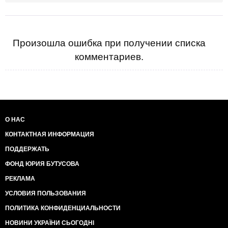
Произошла ошибка при получении списка
комментариев.
О НАС
КОНТАКТНАЯ ИНФОРМАЦИЯ
ПОДДЕРЖАТЬ
ФОНД ЮРИЯ БУТУСОВА
РЕКЛАМА
УСЛОВИЯ ПОЛЬЗОВАНИЯ
ПОЛИТИКА КОНФИДЕНЦИАЛЬНОСТИ
НОВИНИ УКРАЇНИ СЬОГОДНІ