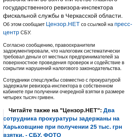
государственного ревизора-инспектора
фискальной службы в Черкасской области.
Цензор.НЕТ
пресс-
Об этом сообщает
со ссылкой на
центр
СБУ.
Согласно сообщению, правоохранители
задокументировали, что налоговик систематически
требовал деньги от местных предпринимателей за
поверхностное проведения проверок и содействие в
сокрытии нарушений налогового законодательства.
Сотрудники спецслужбы совместно с прокуратурой
задержали ревизора-инспектора в собственном
кабинете при получении очередной взятки в размере
четырех тысяч гривен.
Читайте также на "Цензор.НЕТ":
Два
сотрудника прокуратуры задержаны на
Харьковщине при получении 25 тыс. грн
взятки, - СБУ. ФОТО