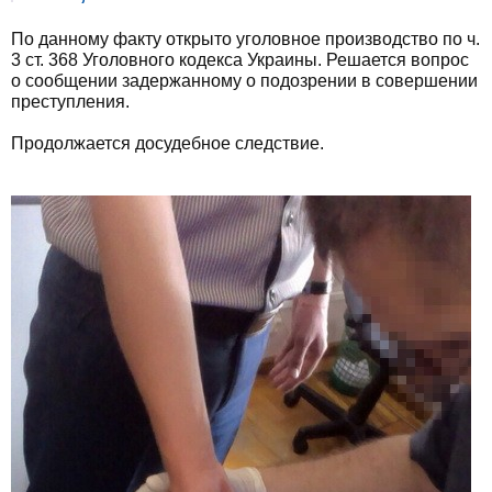
По данному факту открыто уголовное производство по ч.
3 ст. 368 Уголовного кодекса Украины. Решается вопрос
о сообщении задержанному о подозрении в совершении
преступления.
Продолжается досудебное следствие.