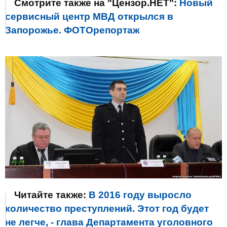
Смотрите также на "Цензор.НЕТ":
Новый
сервисный центр МВД открылся в
Запорожье. ФОТОрепортаж
Читайте также:
В 2016 году выросло
количество преступлений. Этот год будет
не легче, - глава Департамента уголовного