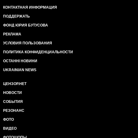
КОНТАКТНАЯ ИНФОРМАЦИЯ
ПОДДЕРЖАТЬ
ФОНД ЮРИЯ БУТУСОВА
РЕКЛАМА
УСЛОВИЯ ПОЛЬЗОВАНИЯ
ПОЛИТИКА КОНФИДЕНЦИАЛЬНОСТИ
ОСТАННІ НОВИНИ
UKRAINIAN NEWS
ЦЕНЗОР.НЕТ
НОВОСТИ
СОБЫТИЯ
РЕЗОНАНС
ФОТО
ВИДЕО
ФОТОШОПЫ