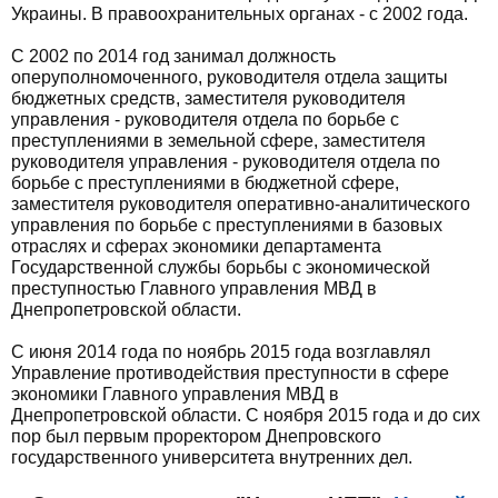
Украины. В правоохранительных органах - с 2002 года.
С 2002 по 2014 год занимал должность
оперуполномоченного, руководителя отдела защиты
бюджетных средств, заместителя руководителя
управления - руководителя отдела по борьбе с
преступлениями в земельной сфере, заместителя
руководителя управления - руководителя отдела по
борьбе с преступлениями в бюджетной сфере,
заместителя руководителя оперативно-аналитического
управления по борьбе с преступлениями в базовых
отраслях и сферах экономики департамента
Государственной службы борьбы с экономической
преступностью Главного управления МВД в
Днепропетровской области.
С июня 2014 года по ноябрь 2015 года возглавлял
Управление противодействия преступности в сфере
экономики Главного управления МВД в
Днепропетровской области. С ноября 2015 года и до сих
пор был первым проректором Днепровского
государственного университета внутренних дел.