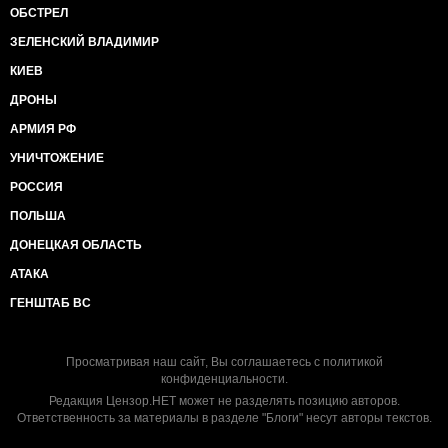
ОБСТРЕЛ
ЗЕЛЕНСКИЙ ВЛАДИМИР
КИЕВ
ДРОНЫ
АРМИЯ РФ
УНИЧТОЖЕНИЕ
РОССИЯ
ПОЛЬША
ДОНЕЦКАЯ ОБЛАСТЬ
АТАКА
ГЕНШТАБ ВС
Просматривая наш сайт, Вы соглашаетесь с
политикой
конфиденциальности
.
Редакция Цензор.НЕТ может не разделять позицию авторов.
Ответственность за материалы в разделе "Блоги" несут авторы текстов.