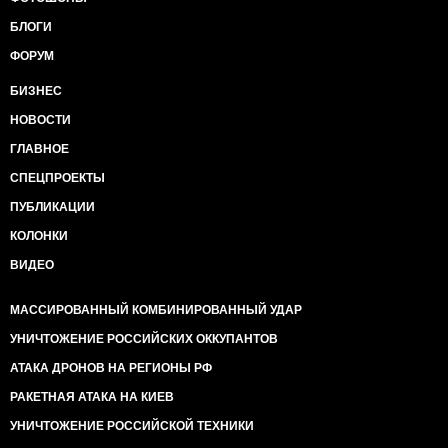
БЛОГИ
ФОРУМ
БИЗНЕС
НОВОСТИ
ГЛАВНОЕ
СПЕЦПРОЕКТЫ
ПУБЛИКАЦИИ
КОЛОНКИ
ВИДЕО
МАССИРОВАННЫЙ КОМБИНИРОВАННЫЙ УДАР
УНИЧТОЖЕНИЕ РОССИЙСКИХ ОККУПАНТОВ
АТАКА ДРОНОВ НА РЕГИОНЫ РФ
РАКЕТНАЯ АТАКА НА КИЕВ
УНИЧТОЖЕНИЕ РОССИЙСКОЙ ТЕХНИКИ