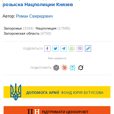
розыска Нацполиции Князев
Автор:
Роман Свиридович
Запорожье
(3164)
Нацполиция
(17585)
Запорожская область
(4750)
ПОДЕЛИТЬСЯ:
Мне нравится
ПОДЫТОЖИТЬ: