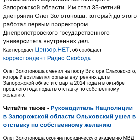
Запорожской области. Им стал 35-летний
днепрянин Олег Золотоноша, который до этого
работал первым проректором
Днепропетровского государственного
университета внутренних дел.
Цензор.НЕТ
Как передает
, об сообщает
корреспондент Радио Свобода
Олег Золотоноша сменил на посту Виктора Ольховского,
который возглавлял органы внутренних дел в
Запорожской области с марта 2014 года и в октябре
прошлого года подал в отставку по собственному
желанию.
Читайте также -
Руководитель Нацполиции
в Запорожской области Ольховский ушел в
отставку по собственному желанию
Олег Золотоноша окончил юридическую академию МВД