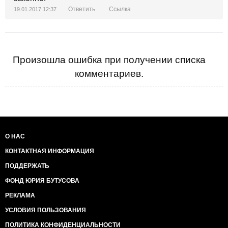
Ответить
Ссылка
19.01.2017 12:37
Произошла ошибка при получении списка
комментариев.
О НАС
КОНТАКТНАЯ ИНФОРМАЦИЯ
ПОДДЕРЖАТЬ
ФОНД ЮРИЯ БУТУСОВА
РЕКЛАМА
УСЛОВИЯ ПОЛЬЗОВАНИЯ
ПОЛИТИКА КОНФИДЕНЦИАЛЬНОСТИ