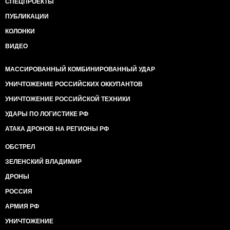
СПЕЦПРОЕКТЫ
ПУБЛИКАЦИИ
КОЛОНКИ
ВИДЕО
МАССИРОВАННЫЙ КОМБИНИРОВАННЫЙ УДАР
УНИЧТОЖЕНИЕ РОССИЙСКИХ ОККУПАНТОВ
УНИЧТОЖЕНИЕ РОССИЙСКОЙ ТЕХНИКИ
УДАРЫ ПО ЛОГИСТИКЕ РФ
АТАКА ДРОНОВ НА РЕГИОНЫ РФ
ОБСТРЕЛ
ЗЕЛЕНСКИЙ ВЛАДИМИР
ДРОНЫ
РОССИЯ
АРМИЯ РФ
УНИЧТОЖЕНИЕ