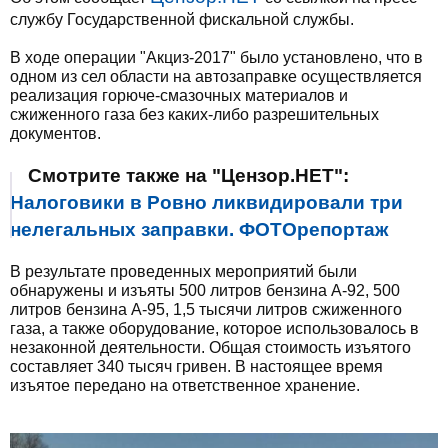
службу Государственной фискальной службы.
В ходе операции "Акциз-2017" было установлено, что в
одном из сел области на автозаправке осуществляется
реализация горюче-смазочных материалов и
сжиженного газа без каких-либо разрешительных
документов.
Смотрите также на "Цензор.НЕТ":
Налоговики в Ровно ликвидировали три
нелегальных заправки. ФОТОрепортаж
В результате проведенных мероприятий были
обнаружены и изъяты 500 литров бензина А-92, 500
литров бензина А-95, 1,5 тысячи литров сжиженного
газа, а также оборудование, которое использовалось в
незаконной деятельности. Общая стоимость изъятого
составляет 340 тысяч гривен. В настоящее время
изъятое передано на ответственное хранение.