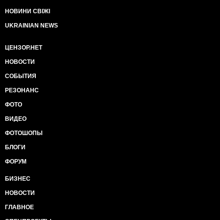
НОВИНИ СВІЖІ
UKRAINIAN NEWS
ЦЕНЗОР.НЕТ
НОВОСТИ
СОБЫТИЯ
РЕЗОНАНС
ФОТО
ВИДЕО
ФОТОШОПЫ
БЛОГИ
ФОРУМ
БИЗНЕС
НОВОСТИ
ГЛАВНОЕ