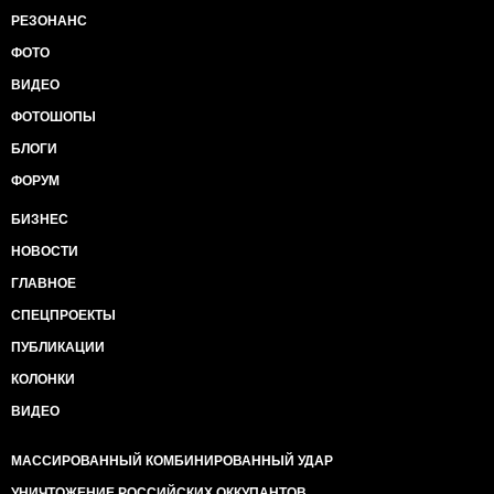
РЕЗОНАНС
ФОТО
ВИДЕО
ФОТОШОПЫ
БЛОГИ
ФОРУМ
БИЗНЕС
НОВОСТИ
ГЛАВНОЕ
СПЕЦПРОЕКТЫ
ПУБЛИКАЦИИ
КОЛОНКИ
ВИДЕО
МАССИРОВАННЫЙ КОМБИНИРОВАННЫЙ УДАР
УНИЧТОЖЕНИЕ РОССИЙСКИХ ОККУПАНТОВ