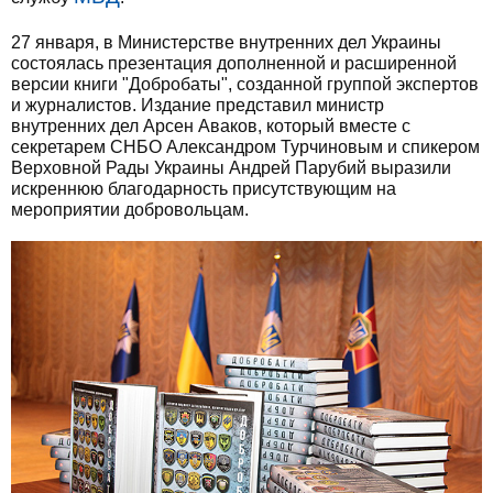
27 января, в Министерстве внутренних дел Украины
состоялась презентация дополненной и расширенной
версии книги "Добробаты", созданной группой экспертов
и журналистов. Издание представил министр
внутренних дел Арсен Аваков, который вместе с
секретарем СНБО Александром Турчиновым и спикером
Верховной Рады Украины Андрей Парубий выразили
искреннюю благодарность присутствующим на
мероприятии добровольцам.