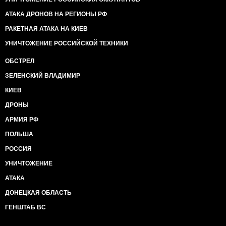
АТАКА ДРОНОВ НА РЕГИОНЫ РФ
РАКЕТНАЯ АТАКА НА КИЕВ
УНИЧТОЖЕНИЕ РОССИЙСКОЙ ТЕХНИКИ
ОБСТРЕЛ
ЗЕЛЕНСКИЙ ВЛАДИМИР
КИЕВ
ДРОНЫ
АРМИЯ РФ
ПОЛЬША
РОССИЯ
УНИЧТОЖЕНИЕ
АТАКА
ДОНЕЦКАЯ ОБЛАСТЬ
ГЕНШТАБ ВС