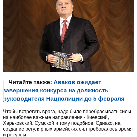
Читайте также:
Аваков ожидает
завершения конкурса на должность
руководителя Нацполиции до 5 февраля
Чтобы встретить врага, надо было перебрасывать силы
на наиболее важные направления - Киевский,
Харьковский, Сумской и тому подобное. Однако, на
создание регулярных армейских сил требовалось время
и ресурсы.