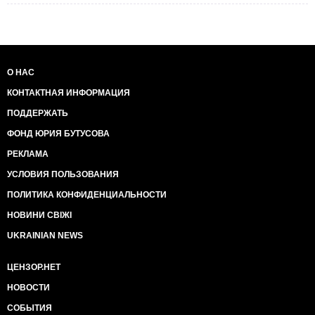
О НАС
КОНТАКТНАЯ ИНФОРМАЦИЯ
ПОДДЕРЖАТЬ
ФОНД ЮРИЯ БУТУСОВА
РЕКЛАМА
УСЛОВИЯ ПОЛЬЗОВАНИЯ
ПОЛИТИКА КОНФИДЕНЦИАЛЬНОСТИ
НОВИНИ СВІЖІ
UKRAINIAN NEWS
ЦЕНЗОР.НЕТ
НОВОСТИ
СОБЫТИЯ