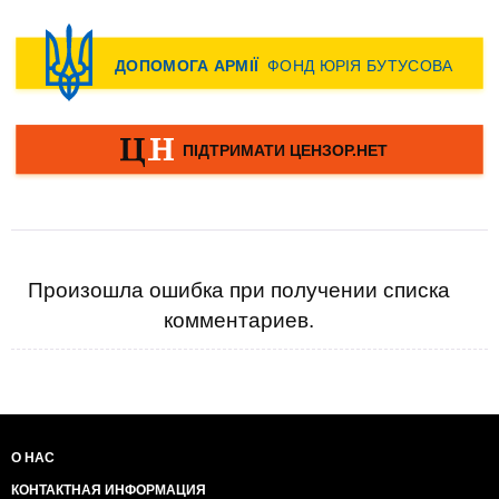
Произошла ошибка при получении списка
комментариев.
О НАС
КОНТАКТНАЯ ИНФОРМАЦИЯ