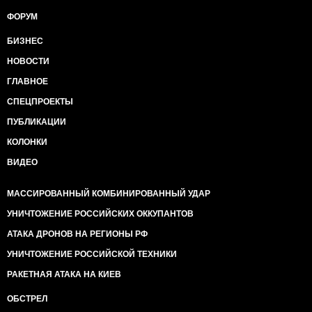
ФОРУМ
БИЗНЕС
НОВОСТИ
ГЛАВНОЕ
СПЕЦПРОЕКТЫ
ПУБЛИКАЦИИ
КОЛОНКИ
ВИДЕО
МАССИРОВАННЫЙ КОМБИНИРОВАННЫЙ УДАР
УНИЧТОЖЕНИЕ РОССИЙСКИХ ОККУПАНТОВ
АТАКА ДРОНОВ НА РЕГИОНЫ РФ
УНИЧТОЖЕНИЕ РОССИЙСКОЙ ТЕХНИКИ
РАКЕТНАЯ АТАКА НА КИЕВ
ОБСТРЕЛ