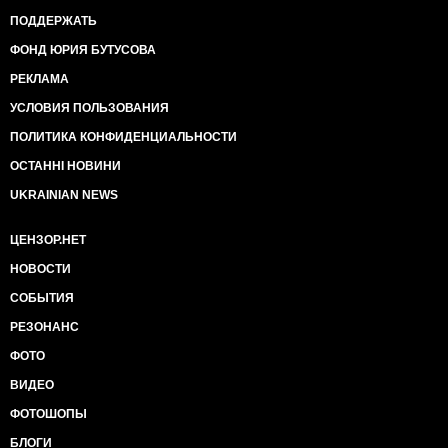
ПОДДЕРЖАТЬ
ФОНД ЮРИЯ БУТУСОВА
РЕКЛАМА
УСЛОВИЯ ПОЛЬЗОВАНИЯ
ПОЛИТИКА КОНФИДЕНЦИАЛЬНОСТИ
ОСТАННІ НОВИНИ
UKRAINIAN NEWS
ЦЕНЗОР.НЕТ
НОВОСТИ
СОБЫТИЯ
РЕЗОНАНС
ФОТО
ВИДЕО
ФОТОШОПЫ
БЛОГИ