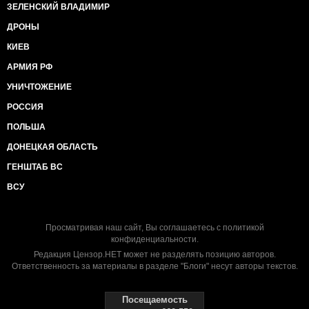
ЗЕЛЕНСКИЙ ВЛАДИМИР
ДРОНЫ
КИЕВ
АРМИЯ РФ
УНИЧТОЖЕНИЕ
РОССИЯ
ПОЛЬША
ДОНЕЦКАЯ ОБЛАСТЬ
ГЕНШТАБ ВС
ВСУ
Просматривая наш сайт, Вы соглашаетесь с
политикой
конфиденциальности
.
Редакция Цензор.НЕТ может не разделять позицию авторов.
Ответственность за материалы в разделе "Блоги" несут авторы текстов.
Посещаемость