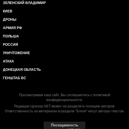
ЗЕЛЕНСКИЙ ВЛАДИМИР
КИЕВ
ДРОНЫ
АРМИЯ РФ
ПОЛЬША
РОССИЯ
УНИЧТОЖЕНИЕ
АТАКА
ДОНЕЦКАЯ ОБЛАСТЬ
ГЕНШТАБ ВС
Просматривая наш сайт, Вы соглашаетесь с
политикой
конфиденциальности
.
Редакция Цензор.НЕТ может не разделять позицию авторов.
Ответственность за материалы в разделе "Блоги" несут авторы текстов.
Посещаемость