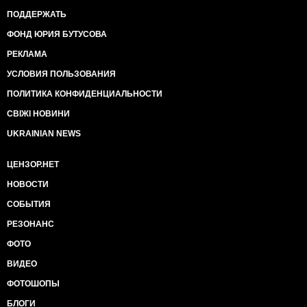
ПОДДЕРЖАТЬ
ФОНД ЮРИЯ БУТУСОВА
РЕКЛАМА
УСЛОВИЯ ПОЛЬЗОВАНИЯ
ПОЛИТИКА КОНФИДЕНЦИАЛЬНОСТИ
СВІЖІ НОВИНИ
UKRAINIAN NEWS
ЦЕНЗОР.НЕТ
НОВОСТИ
СОБЫТИЯ
РЕЗОНАНС
ФОТО
ВИДЕО
ФОТОШОПЫ
БЛОГИ