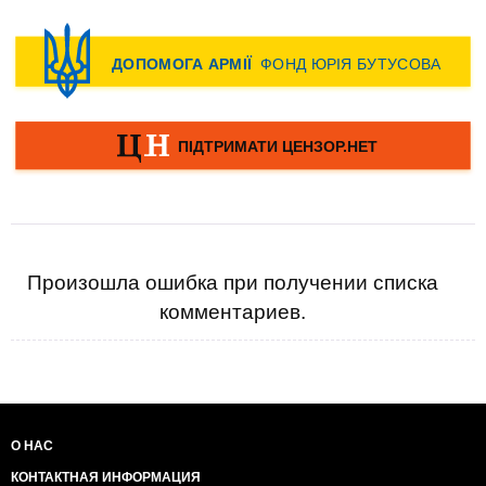
Произошла ошибка при получении списка
комментариев.
О НАС
КОНТАКТНАЯ ИНФОРМАЦИЯ