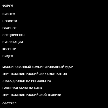
ФОРУМ
БИЗНЕС
НОВОСТИ
ГЛАВНОЕ
СПЕЦПРОЕКТЫ
ПУБЛИКАЦИИ
КОЛОНКИ
ВИДЕО
МАССИРОВАННЫЙ КОМБИНИРОВАННЫЙ УДАР
УНИЧТОЖЕНИЕ РОССИЙСКИХ ОККУПАНТОВ
АТАКА ДРОНОВ НА РЕГИОНЫ РФ
РАКЕТНАЯ АТАКА НА КИЕВ
УНИЧТОЖЕНИЕ РОССИЙСКОЙ ТЕХНИКИ
ОБСТРЕЛ