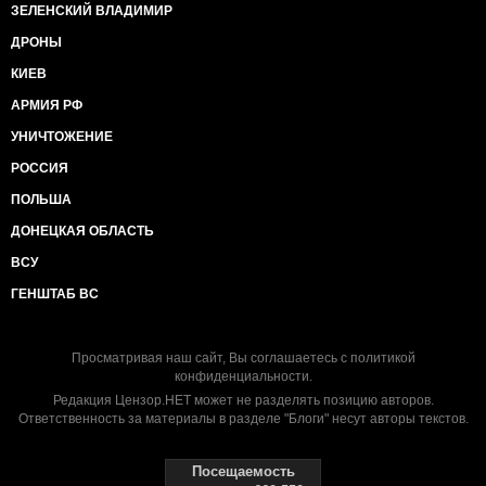
ЗЕЛЕНСКИЙ ВЛАДИМИР
ДРОНЫ
КИЕВ
АРМИЯ РФ
УНИЧТОЖЕНИЕ
РОССИЯ
ПОЛЬША
ДОНЕЦКАЯ ОБЛАСТЬ
ВСУ
ГЕНШТАБ ВС
Просматривая наш сайт, Вы соглашаетесь с
политикой
конфиденциальности
.
Редакция Цензор.НЕТ может не разделять позицию авторов.
Ответственность за материалы в разделе "Блоги" несут авторы текстов.
Посещаемость