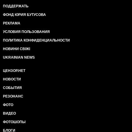
ПОДДЕРЖАТЬ
ФОНД ЮРИЯ БУТУСОВА
РЕКЛАМА
УСЛОВИЯ ПОЛЬЗОВАНИЯ
ПОЛИТИКА КОНФИДЕНЦИАЛЬНОСТИ
НОВИНИ СВІЖІ
UKRAINIAN NEWS
ЦЕНЗОР.НЕТ
НОВОСТИ
СОБЫТИЯ
РЕЗОНАНС
ФОТО
ВИДЕО
ФОТОШОПЫ
БЛОГИ