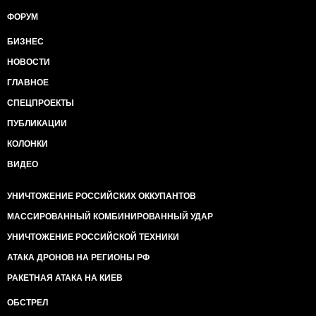
ФОРУМ
БИЗНЕС
НОВОСТИ
ГЛАВНОЕ
СПЕЦПРОЕКТЫ
ПУБЛИКАЦИИ
КОЛОНКИ
ВИДЕО
УНИЧТОЖЕНИЕ РОССИЙСКИХ ОККУПАНТОВ
МАССИРОВАННЫЙ КОМБИНИРОВАННЫЙ УДАР
УНИЧТОЖЕНИЕ РОССИЙСКОЙ ТЕХНИКИ
АТАКА ДРОНОВ НА РЕГИОНЫ РФ
РАКЕТНАЯ АТАКА НА КИЕВ
ОБСТРЕЛ