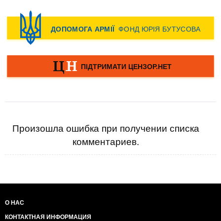
Произошла ошибка при получении списка
комментариев.
О НАС
КОНТАКТНАЯ ИНФОРМАЦИЯ