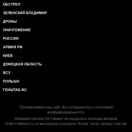
ОБСТРЕЛ
ЗЕЛЕНСКИЙ ВЛАДИМИР
ДРОНЫ
УНИЧТОЖЕНИЕ
РОССИЯ
АРМИЯ РФ
КИЕВ
ДОНЕЦКАЯ ОБЛАСТЬ
ВСУ
ПОЛЬША
ГЕНШТАБ ВС
Просматривая наш сайт, Вы соглашаетесь с
политикой
конфиденциальности
.
Редакция Цензор.НЕТ может не разделять позицию авторов.
Ответственность за материалы в разделе "Блоги" несут авторы текстов.