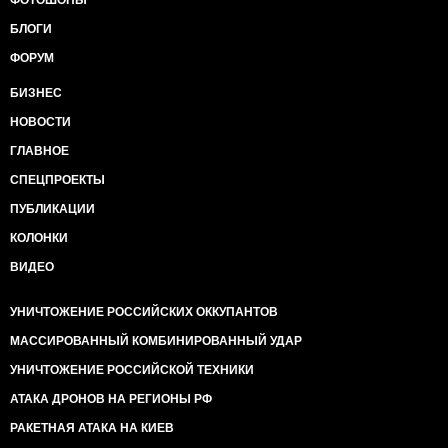
ФОТОШОПЫ
БЛОГИ
ФОРУМ
БИЗНЕС
НОВОСТИ
ГЛАВНОЕ
СПЕЦПРОЕКТЫ
ПУБЛИКАЦИИ
КОЛОНКИ
ВИДЕО
УНИЧТОЖЕНИЕ РОССИЙСКИХ ОККУПАНТОВ
МАССИРОВАННЫЙ КОМБИНИРОВАННЫЙ УДАР
УНИЧТОЖЕНИЕ РОССИЙСКОЙ ТЕХНИКИ
АТАКА ДРОНОВ НА РЕГИОНЫ РФ
РАКЕТНАЯ АТАКА НА КИЕВ