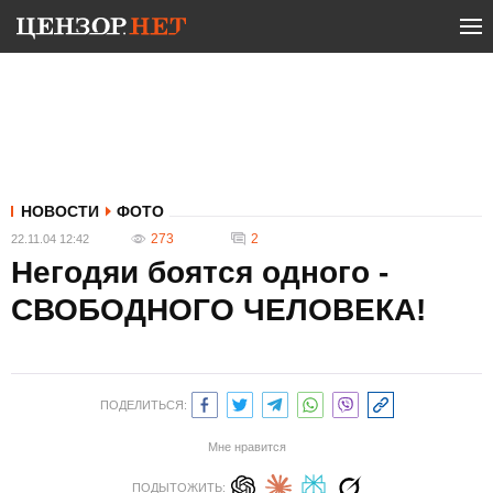
НОВОСТИ
ФОТО
273
2
22.11.04 12:42
Негодяи боятся одного -
СВОБОДНОГО ЧЕЛОВЕКА!
ПОДЕЛИТЬСЯ:
Мне нравится
ПОДЫТОЖИТЬ: