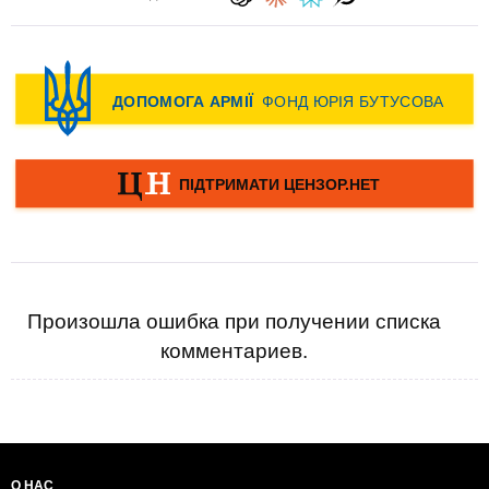
Произошла ошибка при получении списка
комментариев.
О НАС