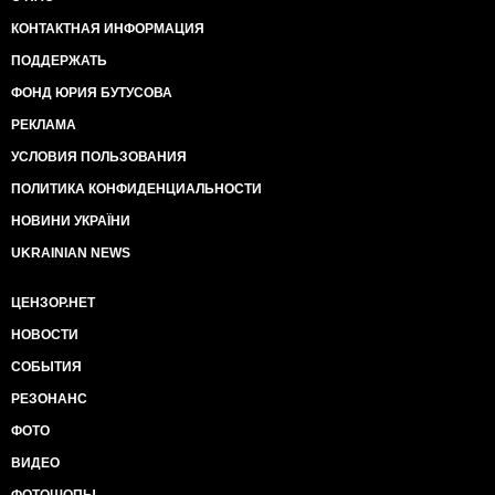
КОНТАКТНАЯ ИНФОРМАЦИЯ
ПОДДЕРЖАТЬ
ФОНД ЮРИЯ БУТУСОВА
РЕКЛАМА
УСЛОВИЯ ПОЛЬЗОВАНИЯ
ПОЛИТИКА КОНФИДЕНЦИАЛЬНОСТИ
НОВИНИ УКРАЇНИ
UKRAINIAN NEWS
ЦЕНЗОР.НЕТ
НОВОСТИ
СОБЫТИЯ
РЕЗОНАНС
ФОТО
ВИДЕО