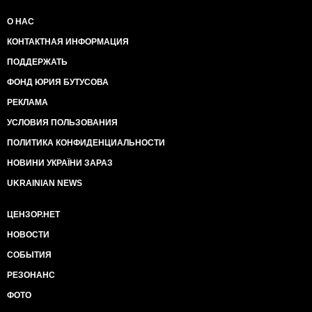
О НАС
КОНТАКТНАЯ ИНФОРМАЦИЯ
ПОДДЕРЖАТЬ
ФОНД ЮРИЯ БУТУСОВА
РЕКЛАМА
УСЛОВИЯ ПОЛЬЗОВАНИЯ
ПОЛИТИКА КОНФИДЕНЦИАЛЬНОСТИ
НОВИНИ УКРАЇНИ ЗАРАЗ
UKRAINIAN NEWS
ЦЕНЗОР.НЕТ
НОВОСТИ
СОБЫТИЯ
РЕЗОНАНС
ФОТО