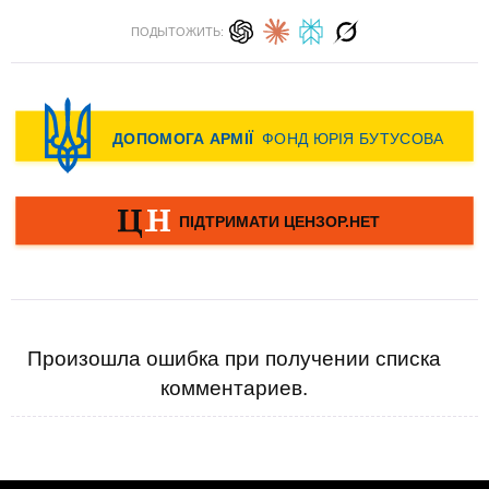
ПОДЫТОЖИТЬ:
Произошла ошибка при получении списка
комментариев.