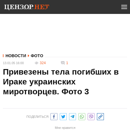
НОВОСТИ
ФОТО
324
1
13.01.05 16:00
Привезены тела погибших в
Ираке украинских
миротворцев. Фото 3
ПОДЕЛИТЬСЯ:
Мне нравится