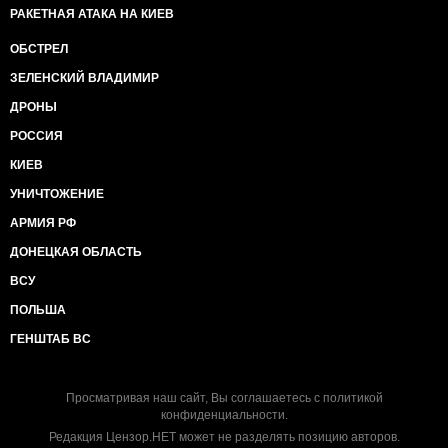
РАКЕТНАЯ АТАКА НА КИЕВ
ОБСТРЕЛ
ЗЕЛЕНСКИЙ ВЛАДИМИР
ДРОНЫ
РОССИЯ
КИЕВ
УНИЧТОЖЕНИЕ
АРМИЯ РФ
ДОНЕЦКАЯ ОБЛАСТЬ
ВСУ
ПОЛЬША
ГЕНШТАБ ВС
Просматривая наш сайт, Вы соглашаетесь с
политикой
конфиденциальности
.
Редакция Цензор.НЕТ может не разделять позицию авторов.