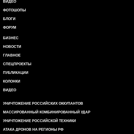
ВИДЕО
ФОТОШОПЫ
БЛОГИ
ФОРУМ
БИЗНЕС
НОВОСТИ
ГЛАВНОЕ
СПЕЦПРОЕКТЫ
ПУБЛИКАЦИИ
КОЛОНКИ
ВИДЕО
УНИЧТОЖЕНИЕ РОССИЙСКИХ ОККУПАНТОВ
МАССИРОВАННЫЙ КОМБИНИРОВАННЫЙ УДАР
УНИЧТОЖЕНИЕ РОССИЙСКОЙ ТЕХНИКИ
АТАКА ДРОНОВ НА РЕГИОНЫ РФ