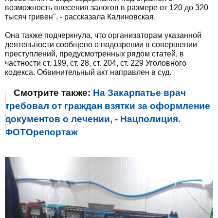
возможность внесения залогов в размере от 120 до 320
тысяч гривен", - рассказала Калиновская.
Она также подчеркнула, что организаторам указанной
деятельности сообщено о подозрении в совершении
преступлений, предусмотренных рядом статей, в
частности ст. 199, ст. 28, ст. 204, ст. 229 Уголовного
кодекса. Обвинительный акт направлен в суд.
Смотрите также:
На Закарпатье врач
требовал от граждан взятки за оформление
документов о лечении, - Нацполиция.
ФОТОрепортаж