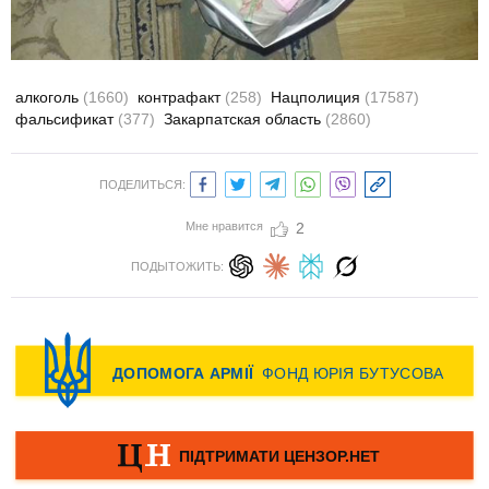
алкоголь
(1660)
контрафакт
(258)
Нацполиция
(17587)
фальсификат
(377)
Закарпатская область
(2860)
ПОДЕЛИТЬСЯ:
Мне нравится
2
ПОДЫТОЖИТЬ: