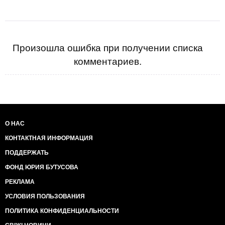
Произошла ошибка при получении списка
комментариев.
О НАС
КОНТАКТНАЯ ИНФОРМАЦИЯ
ПОДДЕРЖАТЬ
ФОНД ЮРИЯ БУТУСОВА
РЕКЛАМА
УСЛОВИЯ ПОЛЬЗОВАНИЯ
ПОЛИТИКА КОНФИДЕНЦИАЛЬНОСТИ