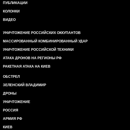
ПУБЛИКАЦИИ
КОЛОНКИ
ВИДЕО
УНИЧТОЖЕНИЕ РОССИЙСКИХ ОККУПАНТОВ
МАССИРОВАННЫЙ КОМБИНИРОВАННЫЙ УДАР
УНИЧТОЖЕНИЕ РОССИЙСКОЙ ТЕХНИКИ
АТАКА ДРОНОВ НА РЕГИОНЫ РФ
РАКЕТНАЯ АТАКА НА КИЕВ
ОБСТРЕЛ
ЗЕЛЕНСКИЙ ВЛАДИМИР
ДРОНЫ
УНИЧТОЖЕНИЕ
РОССИЯ
АРМИЯ РФ
КИЕВ