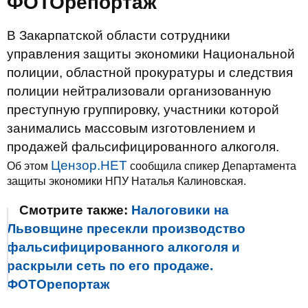
ФОТОрепортаж
В Закарпатской области сотрудники
управления защиты экономики Национальной
полиции, областной прокуратуры и следствия
полиции нейтрализовали организованную
преступную группировку, участники которой
занимались массовым изготовлением и
продажей фальсифицированного алкоголя.
Цензор.НЕТ
Об этом
сообщила спикер Департамента
защиты экономики НПУ Наталья Калиновская.
Смотрите также:
Налоговики на
Львовщине пресекли производство
фальсифицированного алкоголя и
раскрыли сеть по его продаже.
ФОТОрепортаж