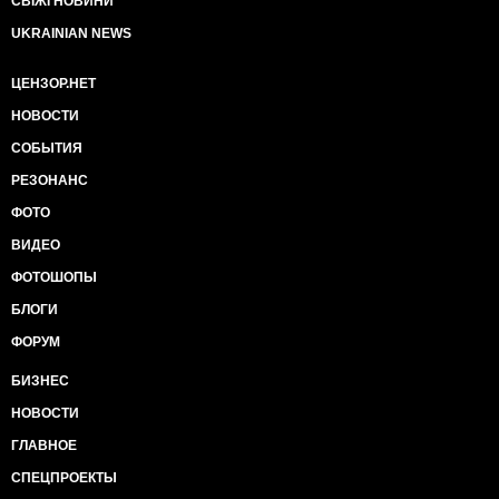
СВІЖІ НОВИНИ
UKRAINIAN NEWS
ЦЕНЗОР.НЕТ
НОВОСТИ
СОБЫТИЯ
РЕЗОНАНС
ФОТО
ВИДЕО
ФОТОШОПЫ
БЛОГИ
ФОРУМ
БИЗНЕС
НОВОСТИ
ГЛАВНОЕ
СПЕЦПРОЕКТЫ