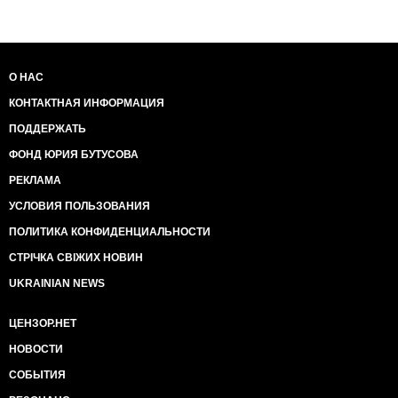
О НАС
КОНТАКТНАЯ ИНФОРМАЦИЯ
ПОДДЕРЖАТЬ
ФОНД ЮРИЯ БУТУСОВА
РЕКЛАМА
УСЛОВИЯ ПОЛЬЗОВАНИЯ
ПОЛИТИКА КОНФИДЕНЦИАЛЬНОСТИ
СТРІЧКА СВІЖИХ НОВИН
UKRAINIAN NEWS
ЦЕНЗОР.НЕТ
НОВОСТИ
СОБЫТИЯ