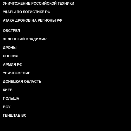
УНИЧТОЖЕНИЕ РОССИЙСКОЙ ТЕХНИКИ
УДАРЫ ПО ЛОГИСТИКЕ РФ
АТАКА ДРОНОВ НА РЕГИОНЫ РФ
ОБСТРЕЛ
ЗЕЛЕНСКИЙ ВЛАДИМИР
ДРОНЫ
РОССИЯ
АРМИЯ РФ
УНИЧТОЖЕНИЕ
ДОНЕЦКАЯ ОБЛАСТЬ
КИЕВ
ПОЛЬША
ВСУ
ГЕНШТАБ ВС