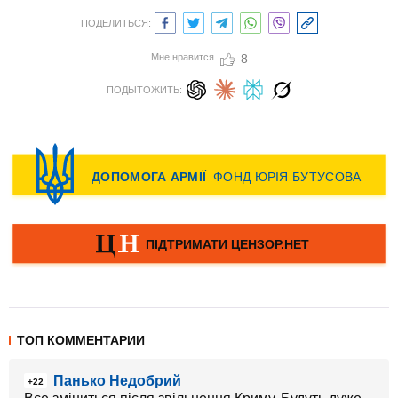
ПОДЕЛИТЬСЯ:
Мне нравится
8
ПОДЫТОЖИТЬ:
ТОП КОММЕНТАРИИ
Панько Недобрий
+22