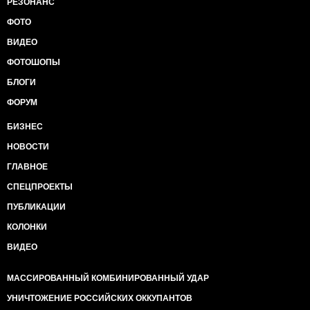
РЕЗОНАНС
ФОТО
ВИДЕО
ФОТОШОПЫ
БЛОГИ
ФОРУМ
БИЗНЕС
НОВОСТИ
ГЛАВНОЕ
СПЕЦПРОЕКТЫ
ПУБЛИКАЦИИ
КОЛОНКИ
ВИДЕО
МАССИРОВАННЫЙ КОМБИНИРОВАННЫЙ УДАР
УНИЧТОЖЕНИЕ РОССИЙСКИХ ОККУПАНТОВ