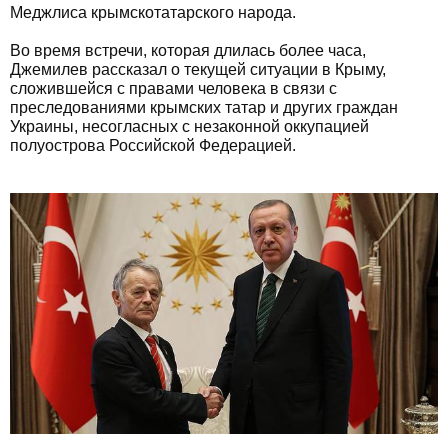
Меджлиса крымскотатарского народа.
Во время встречи, которая длилась более часа,
Джемилев рассказал о текущей ситуации в Крыму,
сложившейся с правами человека в связи с
преследованиями крымских татар и других граждан
Украины, несогласных с незаконной оккупацией
полуострова Российской Федерацией.