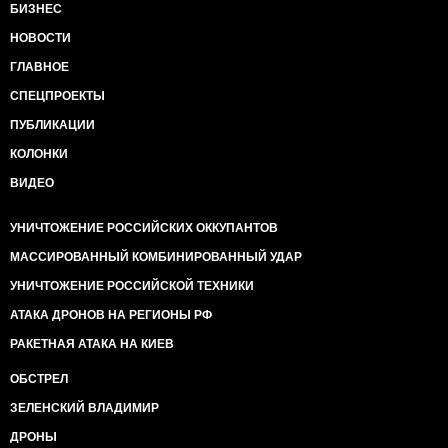
БИЗНЕС
НОВОСТИ
ГЛАВНОЕ
СПЕЦПРОЕКТЫ
ПУБЛИКАЦИИ
КОЛОНКИ
ВИДЕО
УНИЧТОЖЕНИЕ РОССИЙСКИХ ОККУПАНТОВ
МАССИРОВАННЫЙ КОМБИНИРОВАННЫЙ УДАР
УНИЧТОЖЕНИЕ РОССИЙСКОЙ ТЕХНИКИ
АТАКА ДРОНОВ НА РЕГИОНЫ РФ
РАКЕТНАЯ АТАКА НА КИЕВ
ОБСТРЕЛ
ЗЕЛЕНСКИЙ ВЛАДИМИР
ДРОНЫ