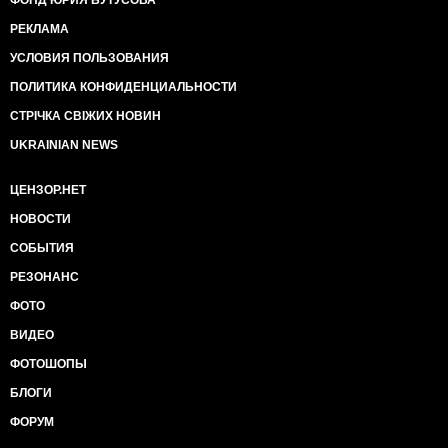
РЕКЛАМА
УСЛОВИЯ ПОЛЬЗОВАНИЯ
ПОЛИТИКА КОНФИДЕНЦИАЛЬНОСТИ
СТРІЧКА СВІЖИХ НОВИН
UKRAINIAN NEWS
ЦЕНЗОР.НЕТ
НОВОСТИ
СОБЫТИЯ
РЕЗОНАНС
ФОТО
ВИДЕО
ФОТОШОПЫ
БЛОГИ
ФОРУМ