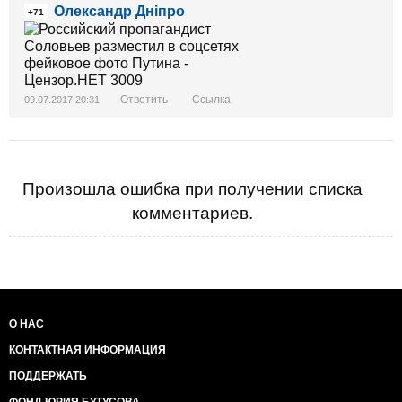
Олександр Дніпро
+71
Ответить
Ссылка
09.07.2017 20:31
Произошла ошибка при получении списка
комментариев.
О НАС
КОНТАКТНАЯ ИНФОРМАЦИЯ
ПОДДЕРЖАТЬ
ФОНД ЮРИЯ БУТУСОВА