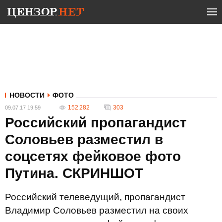
НОВОСТИ
ФОТО
152 282
303
09.07.17 19:59
Российский пропагандист
Соловьев разместил в
соцсетях фейковое фото
Путина. СКРИНШОТ
Российский телеведущий, пропагандист
Владимир Соловьев разместил на своих