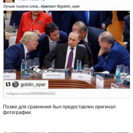
Позже для сравнения был предоставлен оригинал
фотографии.