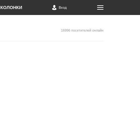
КОЛОНКИ
Вход
16996 посетителей онлайн