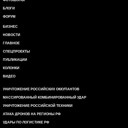
ФОТОШОПЫ
БЛОГИ
ФОРУМ
БИЗНЕС
НОВОСТИ
ГЛАВНОЕ
СПЕЦПРОЕКТЫ
ПУБЛИКАЦИИ
КОЛОНКИ
ВИДЕО
УНИЧТОЖЕНИЕ РОССИЙСКИХ ОККУПАНТОВ
МАССИРОВАННЫЙ КОМБИНИРОВАННЫЙ УДАР
УНИЧТОЖЕНИЕ РОССИЙСКОЙ ТЕХНИКИ
АТАКА ДРОНОВ НА РЕГИОНЫ РФ
УДАРЫ ПО ЛОГИСТИКЕ РФ