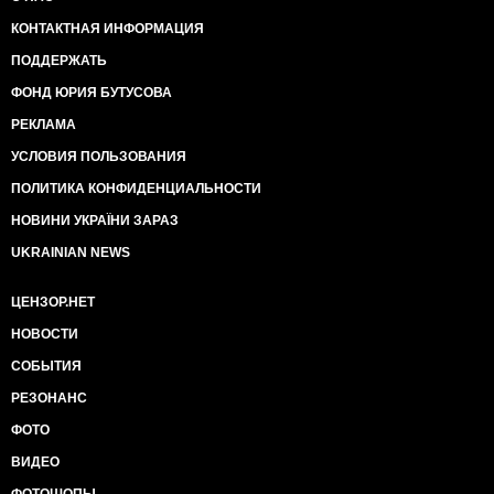
КОНТАКТНАЯ ИНФОРМАЦИЯ
ПОДДЕРЖАТЬ
ФОНД ЮРИЯ БУТУСОВА
РЕКЛАМА
УСЛОВИЯ ПОЛЬЗОВАНИЯ
ПОЛИТИКА КОНФИДЕНЦИАЛЬНОСТИ
НОВИНИ УКРАЇНИ ЗАРАЗ
UKRAINIAN NEWS
ЦЕНЗОР.НЕТ
НОВОСТИ
СОБЫТИЯ
РЕЗОНАНС
ФОТО
ВИДЕО