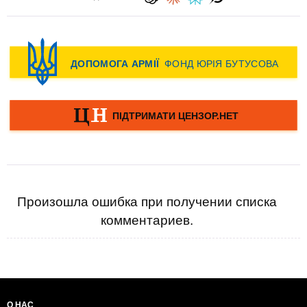
Произошла ошибка при получении списка
комментариев.
О НАС