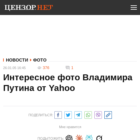
НОВОСТИ
ФОТО
376
1
26.01.05 16:45
Интересное фото Владимира
Путина от Yahoo
ПОДЕЛИТЬСЯ:
Мне нравится
ПОДЫТОЖИТЬ: