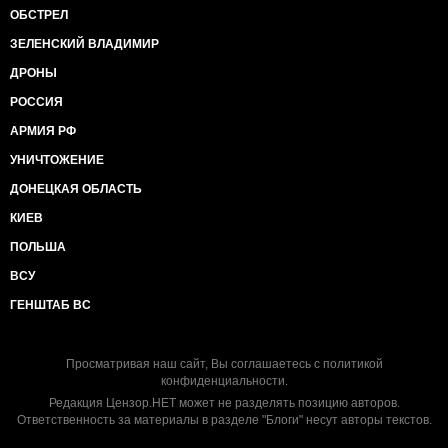
ОБСТРЕЛ
ЗЕЛЕНСКИЙ ВЛАДИМИР
ДРОНЫ
РОССИЯ
АРМИЯ РФ
УНИЧТОЖЕНИЕ
ДОНЕЦКАЯ ОБЛАСТЬ
КИЕВ
ПОЛЬША
ВСУ
ГЕНШТАБ ВС
Просматривая наш сайт, Вы соглашаетесь с
политикой
конфиденциальности
.
Редакция Цензор.НЕТ может не разделять позицию авторов.
Ответственность за материалы в разделе "Блоги" несут авторы текстов.