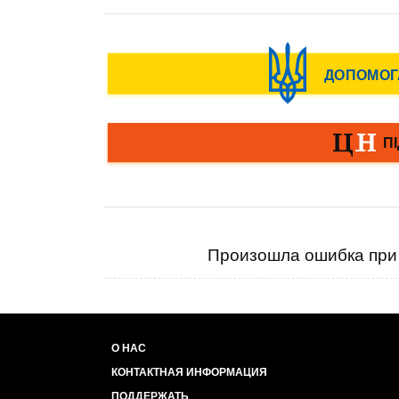
Произошла ошибка при 
О НАС
КОНТАКТНАЯ ИНФОРМАЦИЯ
ПОДДЕРЖАТЬ