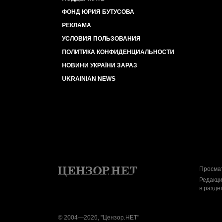
ФОНД ЮРИЯ БУТУСОВА
РЕКЛАМА
УСЛОВИЯ ПОЛЬЗОВАНИЯ
ПОЛИТИКА КОНФИДЕНЦИАЛЬНОСТИ
НОВИНИ УКРАЇНИ ЗАРАЗ
UKRAINIAN NEWS
Просмат
Редакци
в разде
© 2004—2026, "Цензор.НЕТ"