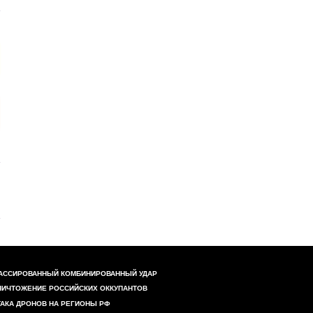
АССИРОВАННЫЙ КОМБИНИРОВАННЫЙ УДАР
НИЧТОЖЕНИЕ РОССИЙСКИХ ОККУПАНТОВ
ТАКА ДРОНОВ НА РЕГИОНЫ РФ