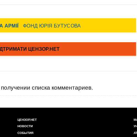
получении списка комментариев.
ЦЕНЗОР.НЕТ
М
НОВОСТИ
У
СОБЫТИЯ
А