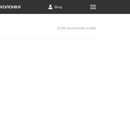
КОЛОНКИ
Вход
11768 посетителей онлайн