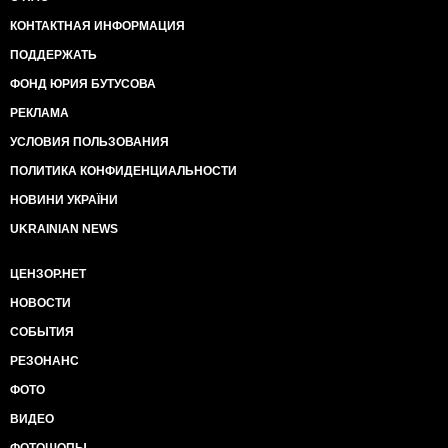
КОНТАКТНАЯ ИНФОРМАЦИЯ
ПОДДЕРЖАТЬ
ФОНД ЮРИЯ БУТУСОВА
РЕКЛАМА
УСЛОВИЯ ПОЛЬЗОВАНИЯ
ПОЛИТИКА КОНФИДЕНЦИАЛЬНОСТИ
НОВИНИ УКРАЇНИ
UKRAINIAN NEWS
ЦЕНЗОР.НЕТ
НОВОСТИ
СОБЫТИЯ
РЕЗОНАНС
ФОТО
ВИДЕО