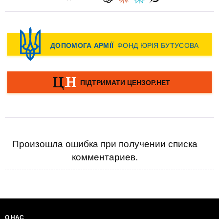
Произошла ошибка при получении списка
комментариев.
О НАС