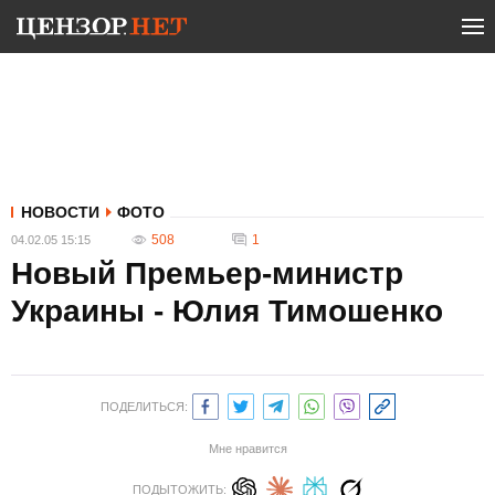
НОВОСТИ
ФОТО
508
1
04.02.05 15:15
Новый Премьер-министр
Украины - Юлия Тимошенко
ПОДЕЛИТЬСЯ:
Мне нравится
ПОДЫТОЖИТЬ: