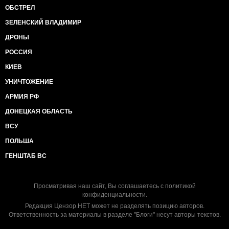
ОБСТРЕЛ
ЗЕЛЕНСКИЙ ВЛАДИМИР
ДРОНЫ
РОССИЯ
КИЕВ
УНИЧТОЖЕНИЕ
АРМИЯ РФ
ДОНЕЦКАЯ ОБЛАСТЬ
ВСУ
ПОЛЬША
ГЕНШТАБ ВС
Просматривая наш сайт, Вы соглашаетесь с
политикой
конфиденциальности
.
Редакция Цензор.НЕТ может не разделять позицию авторов.
Ответственность за материалы в разделе "Блоги" несут авторы текстов.