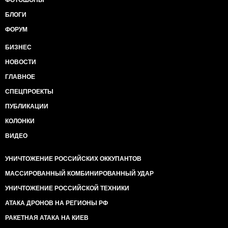
ФОТОШОПЫ
БЛОГИ
ФОРУМ
БИЗНЕС
НОВОСТИ
ГЛАВНОЕ
СПЕЦПРОЕКТЫ
ПУБЛИКАЦИИ
КОЛОНКИ
ВИДЕО
УНИЧТОЖЕНИЕ РОССИЙСКИХ ОККУПАНТОВ
МАССИРОВАННЫЙ КОМБИНИРОВАННЫЙ УДАР
УНИЧТОЖЕНИЕ РОССИЙСКОЙ ТЕХНИКИ
АТАКА ДРОНОВ НА РЕГИОНЫ РФ
РАКЕТНАЯ АТАКА НА КИЕВ