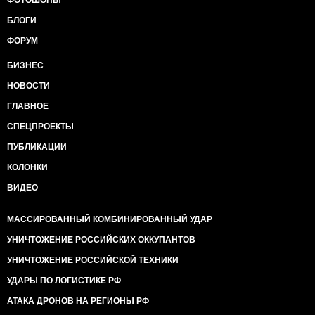
ФОТОШОПЫ
БЛОГИ
ФОРУМ
БИЗНЕС
НОВОСТИ
ГЛАВНОЕ
СПЕЦПРОЕКТЫ
ПУБЛИКАЦИИ
КОЛОНКИ
ВИДЕО
МАССИРОВАННЫЙ КОМБИНИРОВАННЫЙ УДАР
УНИЧТОЖЕНИЕ РОССИЙСКИХ ОККУПАНТОВ
УНИЧТОЖЕНИЕ РОССИЙСКОЙ ТЕХНИКИ
УДАРЫ ПО ЛОГИСТИКЕ РФ
АТАКА ДРОНОВ НА РЕГИОНЫ РФ