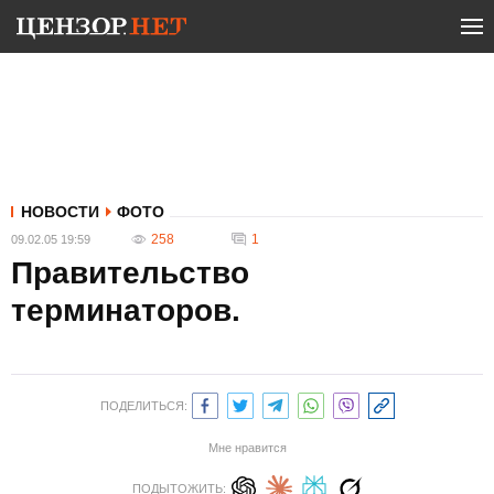
НОВОСТИ
ФОТО
258
1
09.02.05 19:59
Правительство
терминаторов.
ПОДЕЛИТЬСЯ:
Мне нравится
ПОДЫТОЖИТЬ: