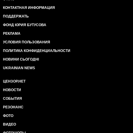
КОНТАКТНАЯ ИНФОРМАЦИЯ
ПОДДЕРЖАТЬ
ФОНД ЮРИЯ БУТУСОВА
РЕКЛАМА
УСЛОВИЯ ПОЛЬЗОВАНИЯ
ПОЛИТИКА КОНФИДЕНЦИАЛЬНОСТИ
НОВИНИ СЬОГОДНІ
UKRAINIAN NEWS
ЦЕНЗОР.НЕТ
НОВОСТИ
СОБЫТИЯ
РЕЗОНАНС
ФОТО
ВИДЕО