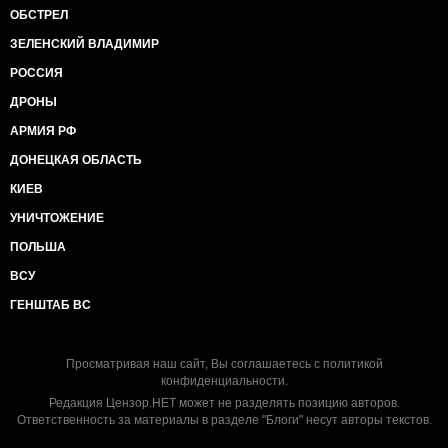
ОБСТРЕЛ
ЗЕЛЕНСКИЙ ВЛАДИМИР
РОССИЯ
ДРОНЫ
АРМИЯ РФ
ДОНЕЦКАЯ ОБЛАСТЬ
КИЕВ
УНИЧТОЖЕНИЕ
ПОЛЬША
ВСУ
ГЕНШТАБ ВС
Просматривая наш сайт, Вы соглашаетесь с
политикой
конфиденциальности
.
Редакция Цензор.НЕТ может не разделять позицию авторов.
Ответственность за материалы в разделе "Блоги" несут авторы текстов.