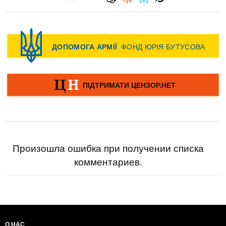
Произошла ошибка при получении списка
комментариев.
О НАС