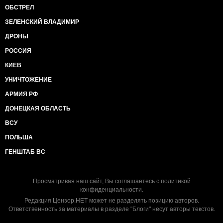
ОБСТРЕЛ
ЗЕЛЕНСКИЙ ВЛАДИМИР
ДРОНЫ
РОССИЯ
КИЕВ
УНИЧТОЖЕНИЕ
АРМИЯ РФ
ДОНЕЦКАЯ ОБЛАСТЬ
ВСУ
ПОЛЬША
ГЕНШТАБ ВС
Просматривая наш сайт, Вы соглашаетесь с
политикой
конфиденциальности
.
Редакция Цензор.НЕТ может не разделять позицию авторов.
Ответственность за материалы в разделе "Блоги" несут авторы текстов.