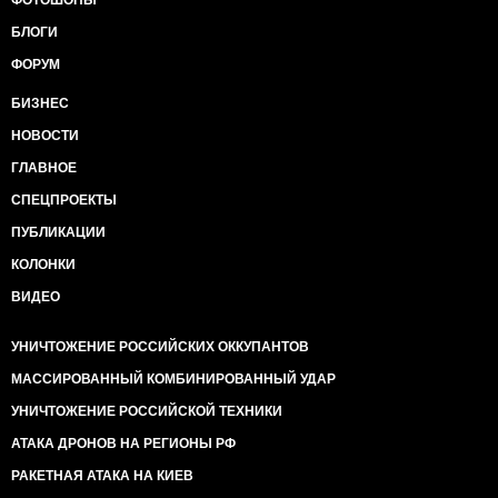
ФОТОШОПЫ
БЛОГИ
ФОРУМ
БИЗНЕС
НОВОСТИ
ГЛАВНОЕ
СПЕЦПРОЕКТЫ
ПУБЛИКАЦИИ
КОЛОНКИ
ВИДЕО
УНИЧТОЖЕНИЕ РОССИЙСКИХ ОККУПАНТОВ
МАССИРОВАННЫЙ КОМБИНИРОВАННЫЙ УДАР
УНИЧТОЖЕНИЕ РОССИЙСКОЙ ТЕХНИКИ
АТАКА ДРОНОВ НА РЕГИОНЫ РФ
РАКЕТНАЯ АТАКА НА КИЕВ