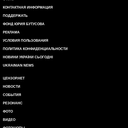
КОНТАКТНАЯ ИНФОРМАЦИЯ
ПОДДЕРЖАТЬ
ФОНД ЮРИЯ БУТУСОВА
РЕКЛАМА
УСЛОВИЯ ПОЛЬЗОВАНИЯ
ПОЛИТИКА КОНФИДЕНЦИАЛЬНОСТИ
НОВИНИ УКРАЇНИ СЬОГОДНІ
UKRAINIAN NEWS
ЦЕНЗОР.НЕТ
НОВОСТИ
СОБЫТИЯ
РЕЗОНАНС
ФОТО
ВИДЕО