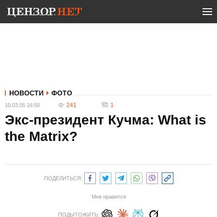
НОВОСТИ
ФОТО
241
1
10.03.05 16:50
Экс-президент Кучма: What is
the Matrix?
ПОДЕЛИТЬСЯ:
Мне нравится
ПОДЫТОЖИТЬ: