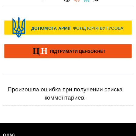
Произошла ошибка при получении списка
комментариев.
О НАС