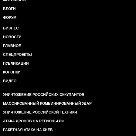
ФОТОШОПЫ
БЛОГИ
ФОРУМ
БИЗНЕС
НОВОСТИ
ГЛАВНОЕ
СПЕЦПРОЕКТЫ
ПУБЛИКАЦИИ
КОЛОНКИ
ВИДЕО
УНИЧТОЖЕНИЕ РОССИЙСКИХ ОККУПАНТОВ
МАССИРОВАННЫЙ КОМБИНИРОВАННЫЙ УДАР
УНИЧТОЖЕНИЕ РОССИЙСКОЙ ТЕХНИКИ
АТАКА ДРОНОВ НА РЕГИОНЫ РФ
РАКЕТНАЯ АТАКА НА КИЕВ