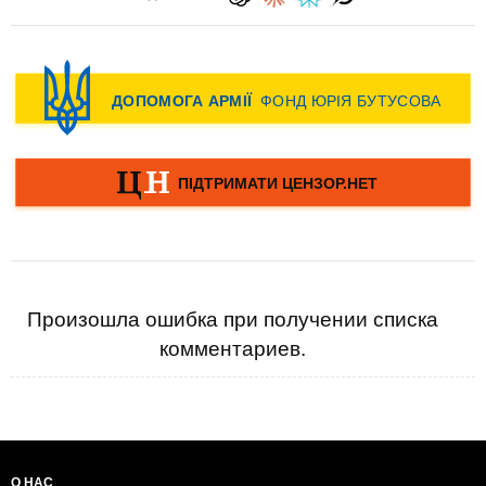
Произошла ошибка при получении списка
комментариев.
О НАС