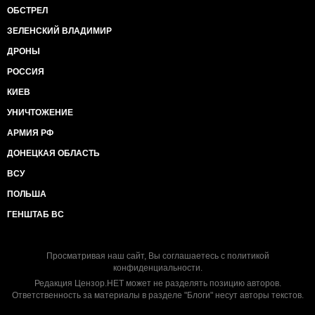
ОБСТРЕЛ
ЗЕЛЕНСКИЙ ВЛАДИМИР
ДРОНЫ
РОССИЯ
КИЕВ
УНИЧТОЖЕНИЕ
АРМИЯ РФ
ДОНЕЦКАЯ ОБЛАСТЬ
ВСУ
ПОЛЬША
ГЕНШТАБ ВС
Просматривая наш сайт, Вы соглашаетесь с
политикой
конфиденциальности
.
Редакция Цензор.НЕТ может не разделять позицию авторов.
Ответственность за материалы в разделе "Блоги" несут авторы текстов.