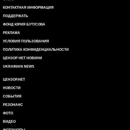
КОНТАКТНАЯ ИНФОРМАЦИЯ
ПОДДЕРЖАТЬ
ФОНД ЮРИЯ БУТУСОВА
РЕКЛАМА
УСЛОВИЯ ПОЛЬЗОВАНИЯ
ПОЛИТИКА КОНФИДЕНЦИАЛЬНОСТИ
ЦЕНЗОР НЕТ НОВИНИ
UKRAINIAN NEWS
ЦЕНЗОР.НЕТ
НОВОСТИ
СОБЫТИЯ
РЕЗОНАНС
ФОТО
ВИДЕО