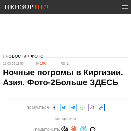
НОВОСТИ
ФОТО
196
1
25.03.05 11:53
Ночные погромы в Киргизии.
Азия. Фото-2Больше ЗДЕСЬ
ПОДЕЛИТЬСЯ:
Мне нравится
ПОДЫТОЖИТЬ: