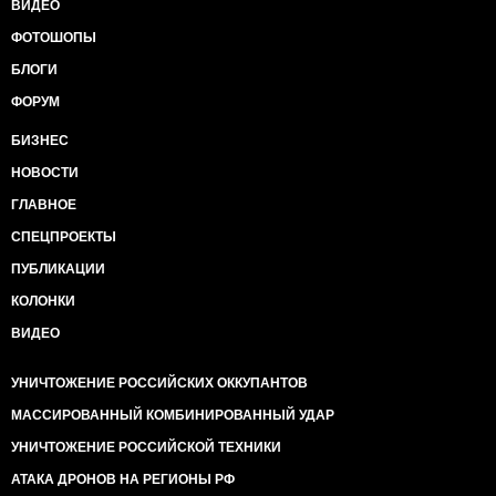
ВИДЕО
ФОТОШОПЫ
БЛОГИ
ФОРУМ
БИЗНЕС
НОВОСТИ
ГЛАВНОЕ
СПЕЦПРОЕКТЫ
ПУБЛИКАЦИИ
КОЛОНКИ
ВИДЕО
УНИЧТОЖЕНИЕ РОССИЙСКИХ ОККУПАНТОВ
МАССИРОВАННЫЙ КОМБИНИРОВАННЫЙ УДАР
УНИЧТОЖЕНИЕ РОССИЙСКОЙ ТЕХНИКИ
АТАКА ДРОНОВ НА РЕГИОНЫ РФ