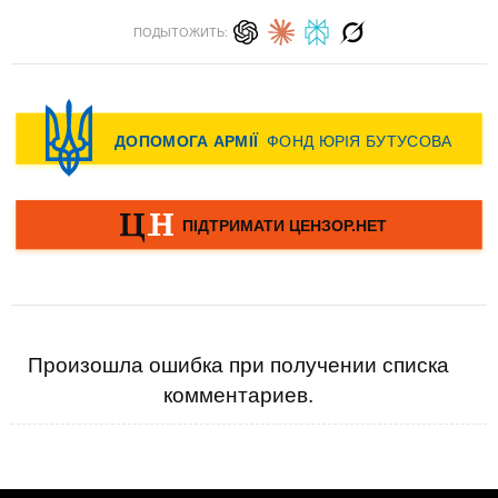
ПОДЫТОЖИТЬ:
Произошла ошибка при получении списка
комментариев.