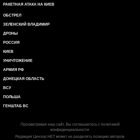
РАКЕТНАЯ АТАКА НА КИЕВ
ОБСТРЕЛ
ЗЕЛЕНСКИЙ ВЛАДИМИР
ДРОНЫ
РОССИЯ
КИЕВ
УНИЧТОЖЕНИЕ
АРМИЯ РФ
ДОНЕЦКАЯ ОБЛАСТЬ
ВСУ
ПОЛЬША
ГЕНШТАБ ВС
Просматривая наш сайт, Вы соглашаетесь с
политикой
конфиденциальности
.
Редакция Цензор.НЕТ может не разделять позицию авторов.