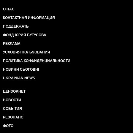
О НАС
КОНТАКТНАЯ ИНФОРМАЦИЯ
ПОДДЕРЖАТЬ
ФОНД ЮРИЯ БУТУСОВА
РЕКЛАМА
УСЛОВИЯ ПОЛЬЗОВАНИЯ
ПОЛИТИКА КОНФИДЕНЦИАЛЬНОСТИ
НОВИНИ СЬОГОДНІ
UKRAINIAN NEWS
ЦЕНЗОР.НЕТ
НОВОСТИ
СОБЫТИЯ
РЕЗОНАНС
ФОТО