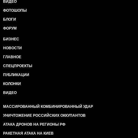
ВИДЕО
ФОТОШОПЫ
БЛОГИ
ФОРУМ
БИЗНЕС
НОВОСТИ
ГЛАВНОЕ
СПЕЦПРОЕКТЫ
ПУБЛИКАЦИИ
КОЛОНКИ
ВИДЕО
МАССИРОВАННЫЙ КОМБИНИРОВАННЫЙ УДАР
УНИЧТОЖЕНИЕ РОССИЙСКИХ ОККУПАНТОВ
АТАКА ДРОНОВ НА РЕГИОНЫ РФ
РАКЕТНАЯ АТАКА НА КИЕВ