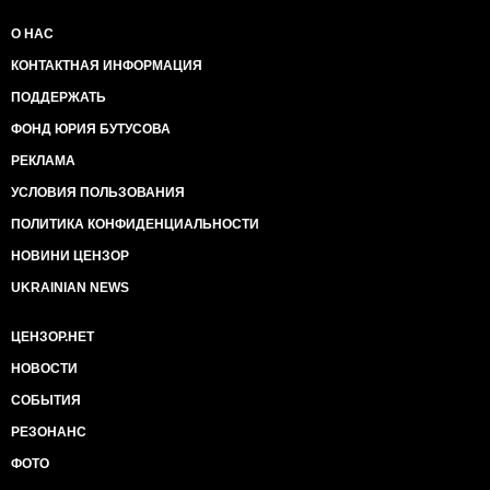
О НАС
КОНТАКТНАЯ ИНФОРМАЦИЯ
ПОДДЕРЖАТЬ
ФОНД ЮРИЯ БУТУСОВА
РЕКЛАМА
УСЛОВИЯ ПОЛЬЗОВАНИЯ
ПОЛИТИКА КОНФИДЕНЦИАЛЬНОСТИ
НОВИНИ ЦЕНЗОР
UKRAINIAN NEWS
ЦЕНЗОР.НЕТ
НОВОСТИ
СОБЫТИЯ
РЕЗОНАНС
ФОТО