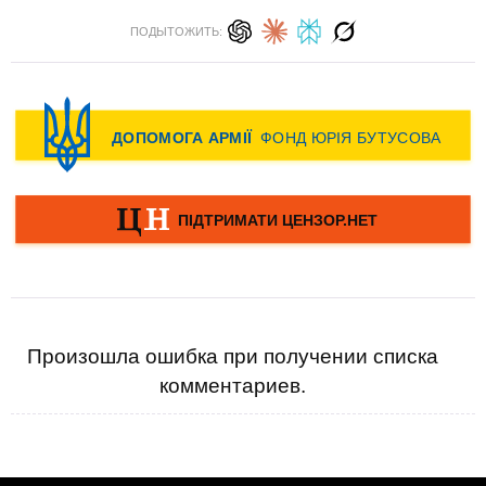
ПОДЫТОЖИТЬ:
Произошла ошибка при получении списка
комментариев.