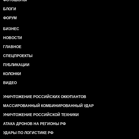
ФОТОШОПЫ
БЛОГИ
ФОРУМ
БИЗНЕС
НОВОСТИ
ГЛАВНОЕ
СПЕЦПРОЕКТЫ
ПУБЛИКАЦИИ
КОЛОНКИ
ВИДЕО
УНИЧТОЖЕНИЕ РОССИЙСКИХ ОККУПАНТОВ
МАССИРОВАННЫЙ КОМБИНИРОВАННЫЙ УДАР
УНИЧТОЖЕНИЕ РОССИЙСКОЙ ТЕХНИКИ
АТАКА ДРОНОВ НА РЕГИОНЫ РФ
УДАРЫ ПО ЛОГИСТИКЕ РФ