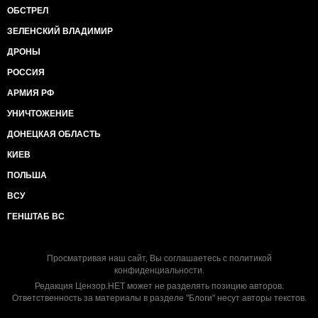
ОБСТРЕЛ
ЗЕЛЕНСКИЙ ВЛАДИМИР
ДРОНЫ
РОССИЯ
АРМИЯ РФ
УНИЧТОЖЕНИЕ
ДОНЕЦКАЯ ОБЛАСТЬ
КИЕВ
ПОЛЬША
ВСУ
ГЕНШТАБ ВС
Просматривая наш сайт, Вы соглашаетесь с
политикой
конфиденциальности
.
Редакция Цензор.НЕТ может не разделять позицию авторов.
Ответственность за материалы в разделе "Блоги" несут авторы текстов.