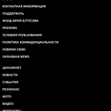
КОНТАКТНАЯ ИНФОРМАЦИЯ
ПОДДЕРЖАТЬ
ФОНД ЮРИЯ БУТУСОВА
РЕКЛАМА
УСЛОВИЯ ПОЛЬЗОВАНИЯ
ПОЛИТИКА КОНФИДЕНЦИАЛЬНОСТИ
НОВИНИ СВІЖІ
UKRAINIAN NEWS
ЦЕНЗОР.НЕТ
НОВОСТИ
СОБЫТИЯ
РЕЗОНАНС
ФОТО
ВИДЕО