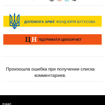
Произошла ошибка при получении списка
комментариев.
О НАС