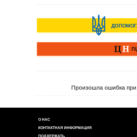
Произошла ошибка при 
О НАС
КОНТАКТНАЯ ИНФОРМАЦИЯ
ПОДДЕРЖАТЬ