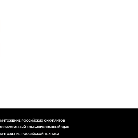
НИЧТОЖЕНИЕ РОССИЙСКИХ ОККУПАНТОВ
АССИРОВАННЫЙ КОМБИНИРОВАННЫЙ УДАР
НИЧТОЖЕНИЕ РОССИЙСКОЙ ТЕХНИКИ