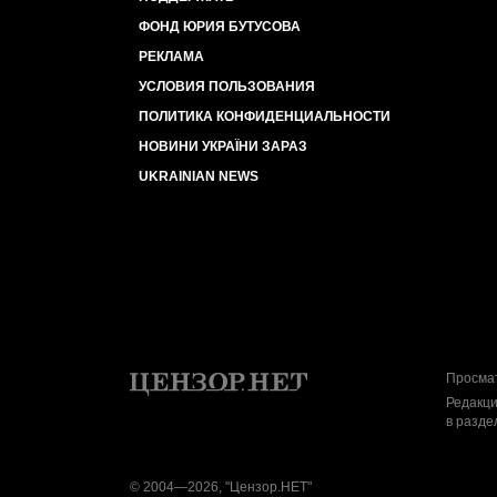
ФОНД ЮРИЯ БУТУСОВА
РЕКЛАМА
УСЛОВИЯ ПОЛЬЗОВАНИЯ
ПОЛИТИКА КОНФИДЕНЦИАЛЬНОСТИ
НОВИНИ УКРАЇНИ ЗАРАЗ
UKRAINIAN NEWS
Просмат
Редакци
в разде
© 2004—2026, "Цензор.НЕТ"