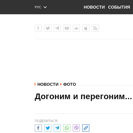
НОВОСТИ
СОБЫТИЯ
РУС
ENG
УКР
НОВОСТИ
ФОТО
Догоним и перегоним...
ПОДЕЛИТЬСЯ: