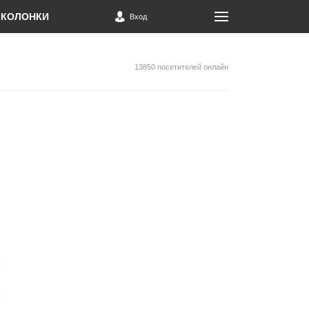
КОЛОНКИ
Вход
13850 посетителей онлайн